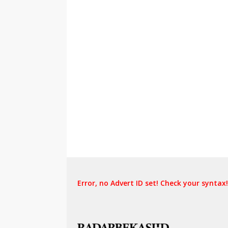
Error, no Advert ID set! Check your syntax!