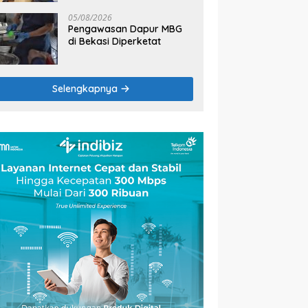
2026
05/08/2026
Pengawasan Dapur MBG
di Bekasi Diperketat
Selengkapnya