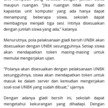
maupun ruangan. ”Jika ruangan tidak muat dan
kapasitas unit komputer yang ada hanya dapat
menampung beberapa siswa, sekolah dapat
membaginya menjadi tiga sesi. Intinya disesuaikan
dengan jumlah siswa yang ada,” katanya.
Menurutnya, pola pelaksanaan gladi bersih UNBK akan
disesuaikan dengan UNBK sesungguhnya. Setiap siswa
akan mendapatkan token masing-masing untuk
memulai mengerjakan ujian.
”Polanya akan disesuaikan dengan pelaksanaan UNBK
sesungguhnya, siswa akan mendapatkan token untuk
masuk ke dalam server dan kemudian mengerjakan
soal-soal UNBK yang sudah dibuat,” ujarnya.
Dengan adanya gladi bersih ini, sekolah dapat
mengetahui kekurangan yang dihadapi. Dengan