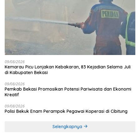
09/08/2026
Kemarau Picu Lonjakan Kebakaran, 83 Kejadian Selama Juli
di Kabupaten Bekasi
09/08/2026
Pemkab Bekasi Promosikan Potensi Pariwisata dan Ekonomi
Kreatif
09/08/2026
Polisi Bekuk Enam Perampok Pegawai Koperasi di Cibitung
Selengkapnya