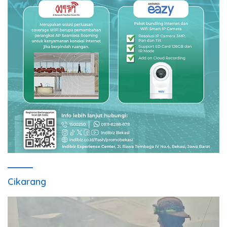
Cikarang