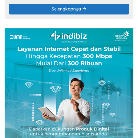
Selengkapnya