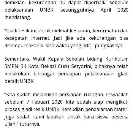
demikian, kekurangan itu dapat diperbaiki sebelum
pelaksanaan UNBK sesungguhnya April 2020
mendatang.
”Gladi resik ini untuk melihat kesiapan, kecermatan dan
kecepatan internet. Jadi jika ada kekurangan bisa
disempurnakan di sisa waktu yang ada,” pungkasnya.
Sementara, Wakil Kepala Sekolah bidang Kurikulum
SMPN 34 Kota Bekasi Cucu Setyorini, pihaknya telah
melakukan berbagai persiapan pelaksanaan gladi
bersih UNBK.
”Kita sudah melakukan persiapan ruangan. Insyaallah
sebelum 7 Febuari 2020 kita sudah siap mengikuti
proses gladi resik UNBK. Kemudian pendalaman materi
juga sudah kami lakukan untuk para siswa peserta
ujian,” tuturnya.