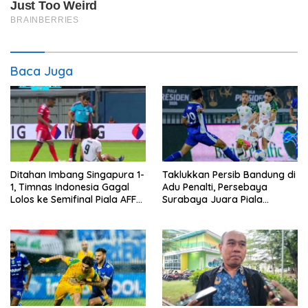
Baca Juga
Ditahan Imbang Singapura 1-
Taklukkan Persib Bandung di
1, Timnas Indonesia Gagal
Adu Penalti, Persebaya
Lolos ke Semifinal Piala AFF
Surabaya Juara Piala
2026
Presiden 2026