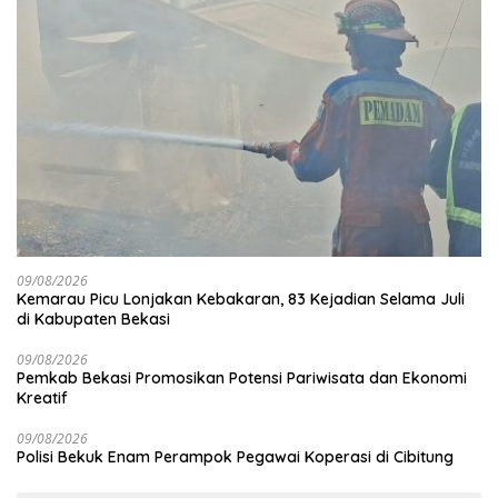
09/08/2026
Kemarau Picu Lonjakan Kebakaran, 83 Kejadian Selama Juli
di Kabupaten Bekasi
09/08/2026
Pemkab Bekasi Promosikan Potensi Pariwisata dan Ekonomi
Kreatif
09/08/2026
Polisi Bekuk Enam Perampok Pegawai Koperasi di Cibitung