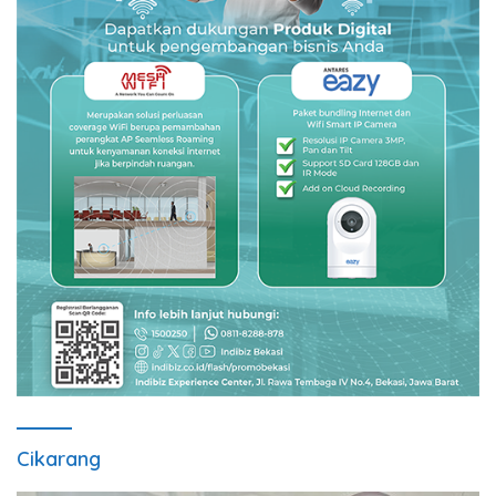
Cikarang