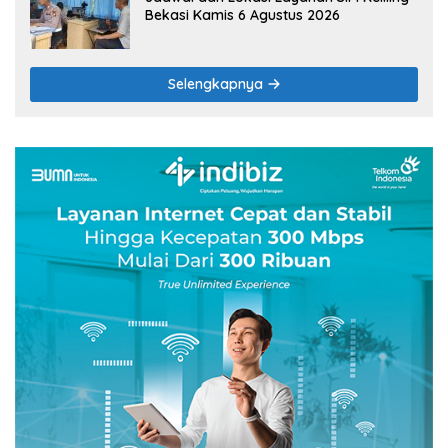
Bekasi Kamis 6 Agustus 2026
Selengkapnya