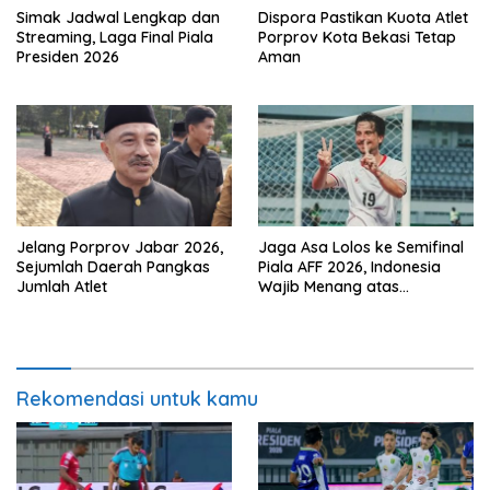
Simak Jadwal Lengkap dan
Dispora Pastikan Kuota Atlet
Streaming, Laga Final Piala
Porprov Kota Bekasi Tetap
Presiden 2026
Aman
Jelang Porprov Jabar 2026,
Jaga Asa Lolos ke Semifinal
Sejumlah Daerah Pangkas
Piala AFF 2026, Indonesia
Jumlah Atlet
Wajib Menang atas
Singapura
Rekomendasi untuk kamu