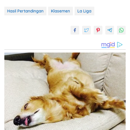
Hasil Pertandingan
Klasemen
La Liga