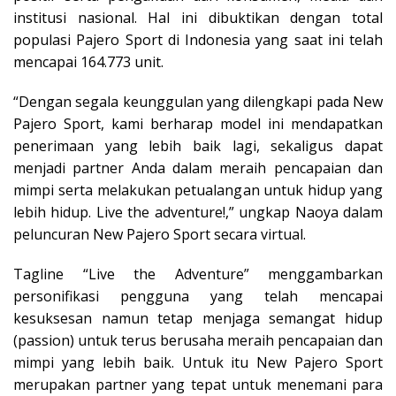
institusi nasional. Hal ini dibuktikan dengan total
populasi Pajero Sport di Indonesia yang saat ini telah
mencapai 164.773 unit.
“Dengan segala keunggulan yang dilengkapi pada New
Pajero Sport, kami berharap model ini mendapatkan
penerimaan yang lebih baik lagi, sekaligus dapat
menjadi partner Anda dalam meraih pencapaian dan
mimpi serta melakukan petualangan untuk hidup yang
lebih hidup. Live the adventure!,” ungkap Naoya dalam
peluncuran New Pajero Sport secara virtual.
Tagline “Live the Adventure” menggambarkan
personifikasi pengguna yang telah mencapai
kesuksesan namun tetap menjaga semangat hidup
(passion) untuk terus berusaha meraih pencapaian dan
mimpi yang lebih baik. Untuk itu New Pajero Sport
merupakan partner yang tepat untuk menemani para