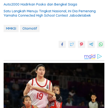
Auto2000 Hadirkan Posko dan Bengkel Siaga
Satu Langkah Menuju Tingkat Nasional, Ini Dia Pemenang
Yamaha Connected High School Contest Jabodetabek
MMKSI
Otomotif