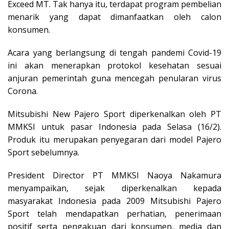
Exceed MT. Tak hanya itu, terdapat program pembelian
menarik yang dapat dimanfaatkan oleh calon
konsumen.
Acara yang berlangsung di tengah pandemi Covid-19
ini akan menerapkan protokol kesehatan sesuai
anjuran pemerintah guna mencegah penularan virus
Corona.
Mitsubishi New Pajero Sport diperkenalkan oleh PT
MMKSI untuk pasar Indonesia pada Selasa (16/2).
Produk itu merupakan penyegaran dari model Pajero
Sport sebelumnya.
President Director PT MMKSI Naoya Nakamura
menyampaikan, sejak diperkenalkan kepada
masyarakat Indonesia pada 2009 Mitsubishi Pajero
Sport telah mendapatkan perhatian, penerimaan
positif serta pengakuan dari konsumen, media dan