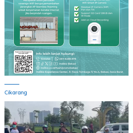
Cikarang