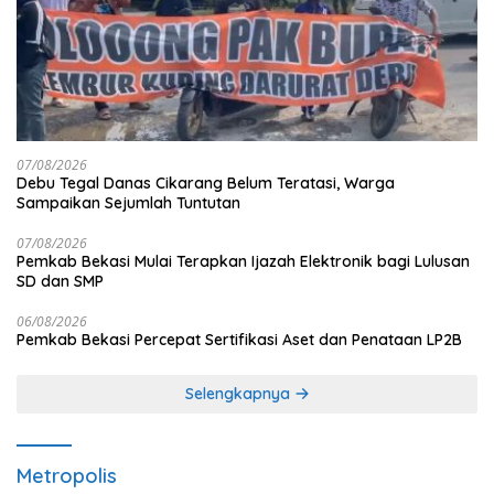
07/08/2026
Debu Tegal Danas Cikarang Belum Teratasi, Warga
Sampaikan Sejumlah Tuntutan
07/08/2026
Pemkab Bekasi Mulai Terapkan Ijazah Elektronik bagi Lulusan
SD dan SMP
06/08/2026
Pemkab Bekasi Percepat Sertifikasi Aset dan Penataan LP2B
Selengkapnya
Metropolis