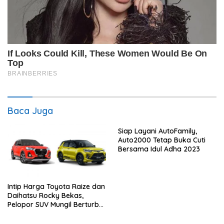
Baca Juga
Siap Layani AutoFamily,
Auto2000 Tetap Buka Cuti
Bersama Idul Adha 2023
Intip Harga Toyota Raize dan
Daihatsu Rocky Bekas,
Pelopor SUV Mungil Berturbo
di Indonesia