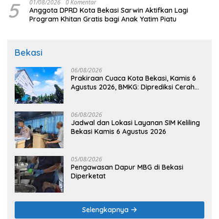
5
01/08/2026
0 Komentar
Anggota DPRD Kota Bekasi Sarwin Aktifkan Lagi
Program Khitan Gratis bagi Anak Yatim Piatu
Bekasi
06/08/2026
Prakiraan Cuaca Kota Bekasi, Kamis 6
Agustus 2026, BMKG: Diprediksi Cerah
Terik
06/08/2026
Jadwal dan Lokasi Layanan SIM Keliling
Bekasi Kamis 6 Agustus 2026
05/08/2026
Pengawasan Dapur MBG di Bekasi
Diperketat
Selengkapnya