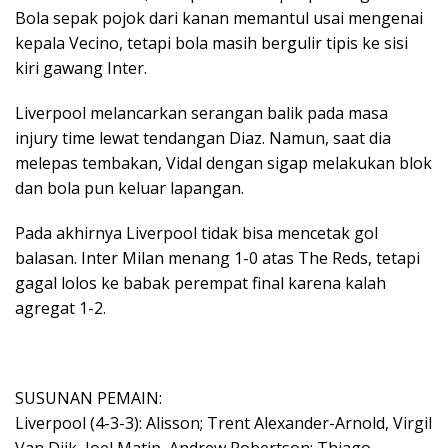
Bola sepak pojok dari kanan memantul usai mengenai
kepala Vecino, tetapi bola masih bergulir tipis ke sisi
kiri gawang Inter.
Liverpool melancarkan serangan balik pada masa
injury time lewat tendangan Diaz. Namun, saat dia
melepas tembakan, Vidal dengan sigap melakukan blok
dan bola pun keluar lapangan.
Pada akhirnya Liverpool tidak bisa mencetak gol
balasan. Inter Milan menang 1-0 atas The Reds, tetapi
gagal lolos ke babak perempat final karena kalah
agregat 1-2.
SUSUNAN PEMAIN:
Liverpool (4-3-3): Alisson; Trent Alexander-Arnold, Virgil
Van Dijk, Joel Matip, Andrew Robertson; Thiago