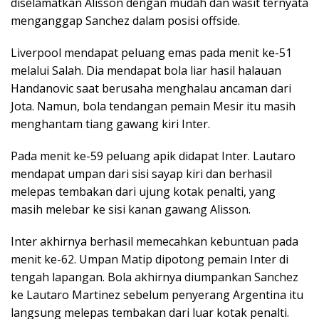
diselamatkan Alisson dengan mudah dan wasit ternyata
menganggap Sanchez dalam posisi offside.
Liverpool mendapat peluang emas pada menit ke-51
melalui Salah. Dia mendapat bola liar hasil halauan
Handanovic saat berusaha menghalau ancaman dari
Jota. Namun, bola tendangan pemain Mesir itu masih
menghantam tiang gawang kiri Inter.
Pada menit ke-59 peluang apik didapat Inter. Lautaro
mendapat umpan dari sisi sayap kiri dan berhasil
melepas tembakan dari ujung kotak penalti, yang
masih melebar ke sisi kanan gawang Alisson.
Inter akhirnya berhasil memecahkan kebuntuan pada
menit ke-62. Umpan Matip dipotong pemain Inter di
tengah lapangan. Bola akhirnya diumpankan Sanchez
ke Lautaro Martinez sebelum penyerang Argentina itu
langsung melepas tembakan dari luar kotak penalti.