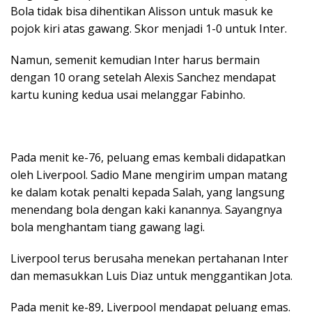
Bola tidak bisa dihentikan Alisson untuk masuk ke
pojok kiri atas gawang. Skor menjadi 1-0 untuk Inter.
Namun, semenit kemudian Inter harus bermain
dengan 10 orang setelah Alexis Sanchez mendapat
kartu kuning kedua usai melanggar Fabinho.
Pada menit ke-76, peluang emas kembali didapatkan
oleh Liverpool. Sadio Mane mengirim umpan matang
ke dalam kotak penalti kepada Salah, yang langsung
menendang bola dengan kaki kanannya. Sayangnya
bola menghantam tiang gawang lagi.
Liverpool terus berusaha menekan pertahanan Inter
dan memasukkan Luis Diaz untuk menggantikan Jota.
Pada menit ke-89, Liverpool mendapat peluang emas.