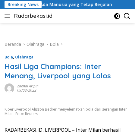
Langsung
Manusia yang Tetap Berjalan
Breaking News
BRI Peduli Perkuat Layan
ke
Radarbekasi.id
konten
Berita
Bekasi
Nomor
Satu
Beranda
Olahraga
Bola
Bola
,
Olahraga
Hasil Liga Champions: Inter
Menang, Liverpool yang Lolos
Zaenal Aripin
09/03/2022
Kiper Liverpool Alisson Becker menyelematkan bola dari serangan Inter
Milan. Foto: Reuters
RADARBEKASI.ID, LIVERPOOL – Inter Milan berhasil