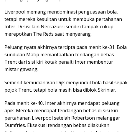
Liverpool memang mendominasi penguasaan bola,
tetapi mereka kesulitan untuk membuka pertahanan
Inter. Di sisi lain Nerrazurri sendiri tampak cukup
merepotkan The Reds saat menyerang.
Peluang nyata akhirnya tercipta pada menit ke-31. Bola
sundulan Matip memanfaatkan tendangan bebas
Trent dari sisi kiri kotak penalti Inter membentur
mistar gawang.
Semenit kemudian Van Dijk menyundul bola hasil sepak
pojok Trent, tetapi bola masih bisa diblok Skriniar.
Pada menit ke-40, Inter akhirnya mendapat peluang
apik. Mereka mendapat tendangan bebas di sisi kiri
pertahanan Liverpool setelah Robertson melanggar
Dumfries. Eksekusi tendangan bebas dilakukan