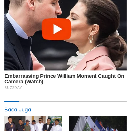
Baca Juga