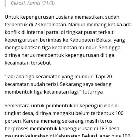
Bekasi, Kamis (31/3).
Untuk kepengurusan Lusiana memastikan, sudah
terbentuk di 23 kecamatan. Namun memang ketika ada
konflik di internal partai di tingkat pusat terkait
kepengurusan berimbas ke Kabupaten Bekasi, yang
mengakibatkan tiga kecamatan mundur. Sehingga
dirinya harus membentuk kepengurusan di tiga
kecamatan tersebut.
“Jadi ada tiga kecamatan yang mundur. Tapi 20
kecamatan sudah terisi. Sekarang saya sedang
membentuk tiga kecamatan lagi,” tuturnya.
Sementara untuk pembentukan kepengurusan di
tingkat desa, dirinya mengaku belum terbentuk 100
persen. Karena memang sekarang masih terus
berproses membentuk kepengurusan di 187 desa
maupun kelurahan di Kabupaten Bekasi, agar bisa 100