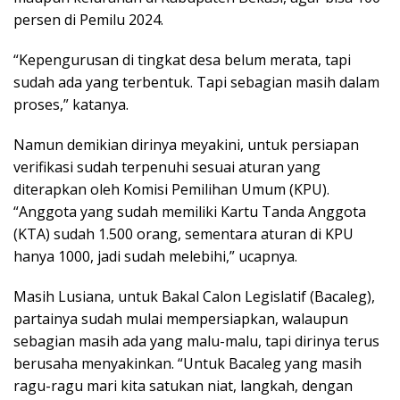
persen di Pemilu 2024.
“Kepengurusan di tingkat desa belum merata, tapi
sudah ada yang terbentuk. Tapi sebagian masih dalam
proses,” katanya.
Namun demikian dirinya meyakini, untuk persiapan
verifikasi sudah terpenuhi sesuai aturan yang
diterapkan oleh Komisi Pemilihan Umum (KPU).
“Anggota yang sudah memiliki Kartu Tanda Anggota
(KTA) sudah 1.500 orang, sementara aturan di KPU
hanya 1000, jadi sudah melebihi,” ucapnya.
Masih Lusiana, untuk Bakal Calon Legislatif (Bacaleg),
partainya sudah mulai mempersiapkan, walaupun
sebagian masih ada yang malu-malu, tapi dirinya terus
berusaha menyakinkan. “Untuk Bacaleg yang masih
ragu-ragu mari kita satukan niat, langkah, dengan