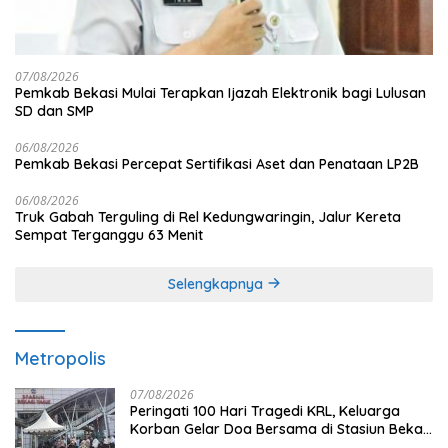
07/08/2026
Pemkab Bekasi Mulai Terapkan Ijazah Elektronik bagi Lulusan
SD dan SMP
06/08/2026
Pemkab Bekasi Percepat Sertifikasi Aset dan Penataan LP2B
06/08/2026
Truk Gabah Terguling di Rel Kedungwaringin, Jalur Kereta
Sempat Terganggu 63 Menit
Selengkapnya
Metropolis
07/08/2026
Peringati 100 Hari Tragedi KRL, Keluarga
Korban Gelar Doa Bersama di Stasiun Bekasi
Timur