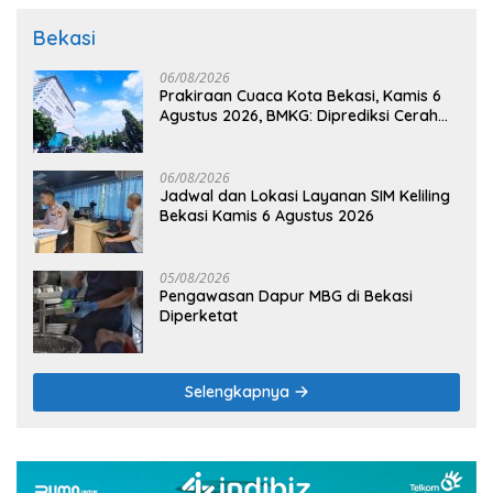
Bekasi
06/08/2026
Prakiraan Cuaca Kota Bekasi, Kamis 6
Agustus 2026, BMKG: Diprediksi Cerah
Terik
06/08/2026
Jadwal dan Lokasi Layanan SIM Keliling
Bekasi Kamis 6 Agustus 2026
05/08/2026
Pengawasan Dapur MBG di Bekasi
Diperketat
Selengkapnya