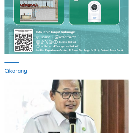
Cikarang