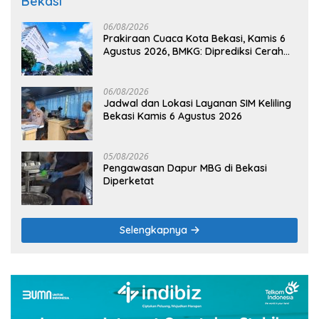
Bekasi
06/08/2026
Prakiraan Cuaca Kota Bekasi, Kamis 6
Agustus 2026, BMKG: Diprediksi Cerah
Terik
06/08/2026
Jadwal dan Lokasi Layanan SIM Keliling
Bekasi Kamis 6 Agustus 2026
05/08/2026
Pengawasan Dapur MBG di Bekasi
Diperketat
Selengkapnya