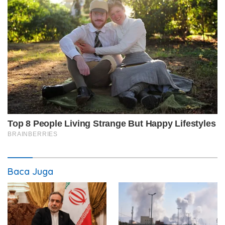
Baca Juga