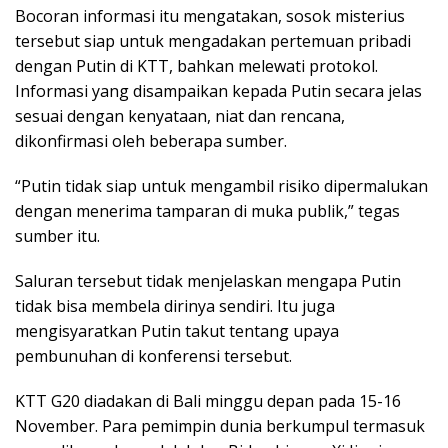
Bocoran informasi itu mengatakan, sosok misterius
tersebut siap untuk mengadakan pertemuan pribadi
dengan Putin di KTT, bahkan melewati protokol.
Informasi yang disampaikan kepada Putin secara jelas
sesuai dengan kenyataan, niat dan rencana,
dikonfirmasi oleh beberapa sumber.
“Putin tidak siap untuk mengambil risiko dipermalukan
dengan menerima tamparan di muka publik,” tegas
sumber itu.
Saluran tersebut tidak menjelaskan mengapa Putin
tidak bisa membela dirinya sendiri. Itu juga
mengisyaratkan Putin takut tentang upaya
pembunuhan di konferensi tersebut.
KTT G20 diadakan di Bali minggu depan pada 15-16
November. Para pemimpin dunia berkumpul termasuk