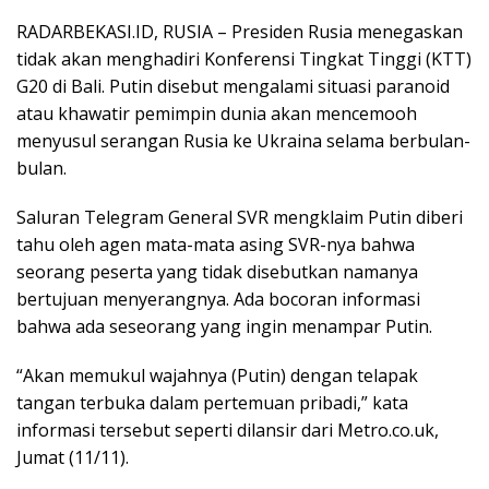
RADARBEKASI.ID, RUSIA – Presiden Rusia menegaskan
tidak akan menghadiri Konferensi Tingkat Tinggi (KTT)
G20 di Bali. Putin disebut mengalami situasi paranoid
atau khawatir pemimpin dunia akan mencemooh
menyusul serangan Rusia ke Ukraina selama berbulan-
bulan.
Saluran Telegram General SVR mengklaim Putin diberi
tahu oleh agen mata-mata asing SVR-nya bahwa
seorang peserta yang tidak disebutkan namanya
bertujuan menyerangnya. Ada bocoran informasi
bahwa ada seseorang yang ingin menampar Putin.
“Akan memukul wajahnya (Putin) dengan telapak
tangan terbuka dalam pertemuan pribadi,” kata
informasi tersebut seperti dilansir dari Metro.co.uk,
Jumat (11/11).