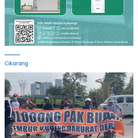
Cikarang