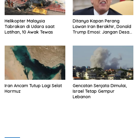
Helikopter Malaysia
Ditanya Kapan Perang
Tabrakan di Udara saat
Lawan Iran Berakhir, Donald
Latihan, 10 Awak Tewas
Trump Emosi: Jangan Desak
Saya
Iran Ancam Tutup Lagi Selat
Gencatan Senjata Dimulai,
Hormuz
Israel Tetap Gempur
Lebanon