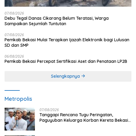
07/08/2026
Debu Tegal Danas Cikarang Belum Teratasi, Warga
Sampaikan Sejumlah Tuntutan
07/08/2026
Pemkab Bekasi Mulai Terapkan Ijazah Elektronik bagi Lulusan
SD dan SMP
06/08/2026
Pemkab Bekasi Percepat Sertifikasi Aset dan Penataan LP2B
Selengkapnya
Metropolis
07/08/2026
Tanggapi Rencana Tugu Peringatan,
Paguyuban Keluarga Korban Kereta Bekasi
Timur: Kami Ingin Perbaikan Sistem
Keselamatan Lebih Dulu