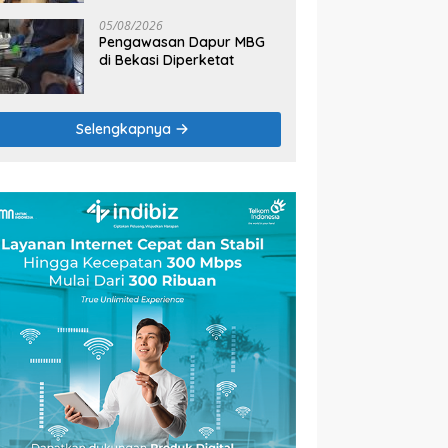
2026
05/08/2026
Pengawasan Dapur MBG
di Bekasi Diperketat
Selengkapnya