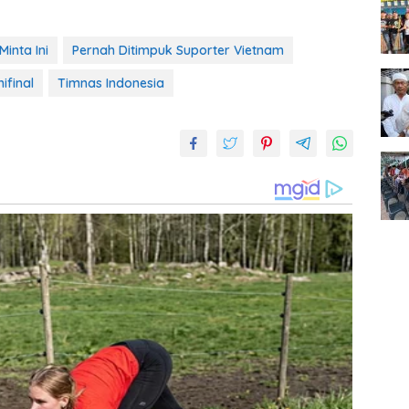
Minta Ini
Pernah Ditimpuk Suporter Vietnam
ifinal
Timnas Indonesia