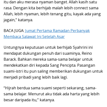
itu dan aku merasa nyaman banget. Allah kasih satu
rasa. Dengan kita berhijab malah lebih connect sama
Allah, lebih nyaman, lebih tenang gitu, kayak ada yang
jagain,” katanya.
BACA JUGA:
Jumat Pertama Ramadan Perbanyak
Membaca Salawat Ini Setelah Asar
Untungnya keputusan untuk berhijab Syahrini ini
mendapat dukungan penuh dari suaminya, Reino
Barack. Bahkan mereka sama-sama belajar untuk
mendekatkan diri kepada Sang Pencipta. Pasangan
suami-istri itu pun saling memberikan dukungan untuk
menjadi pribadi yang lebih baik lagi.
“Hijrah berdua sama suami seperti sekarang, sama-
sama belajar. Menurut aku tidak ada harta yang lebih
besar daripada itu,” katanya.