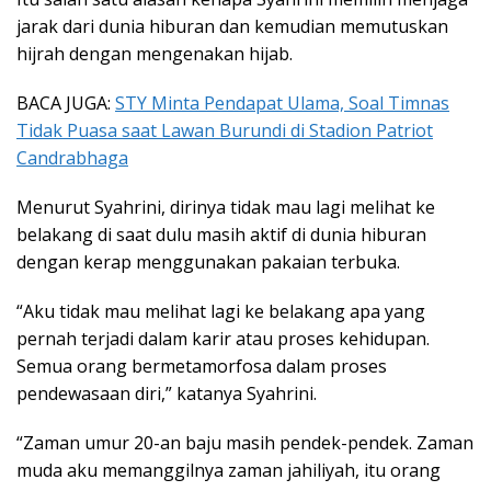
jarak dari dunia hiburan dan kemudian memutuskan
hijrah dengan mengenakan hijab.
BACA JUGA:
STY Minta Pendapat Ulama, Soal Timnas
Tidak Puasa saat Lawan Burundi di Stadion Patriot
Candrabhaga
Menurut Syahrini, dirinya tidak mau lagi melihat ke
belakang di saat dulu masih aktif di dunia hiburan
dengan kerap menggunakan pakaian terbuka.
“Aku tidak mau melihat lagi ke belakang apa yang
pernah terjadi dalam karir atau proses kehidupan.
Semua orang bermetamorfosa dalam proses
pendewasaan diri,” katanya Syahrini.
“Zaman umur 20-an baju masih pendek-pendek. Zaman
muda aku memanggilnya zaman jahiliyah, itu orang