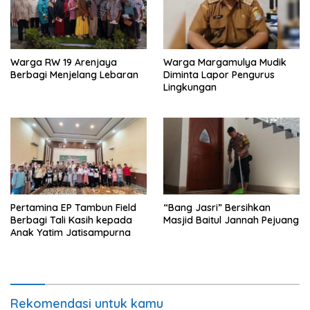
Warga RW 19 Arenjaya
Warga Margamulya Mudik
Berbagi Menjelang Lebaran
Diminta Lapor Pengurus
Lingkungan
Pertamina EP Tambun Field
“Bang Jasri” Bersihkan
Berbagi Tali Kasih kepada
Masjid Baitul Jannah Pejuang
Anak Yatim Jatisampurna
Rekomendasi untuk kamu