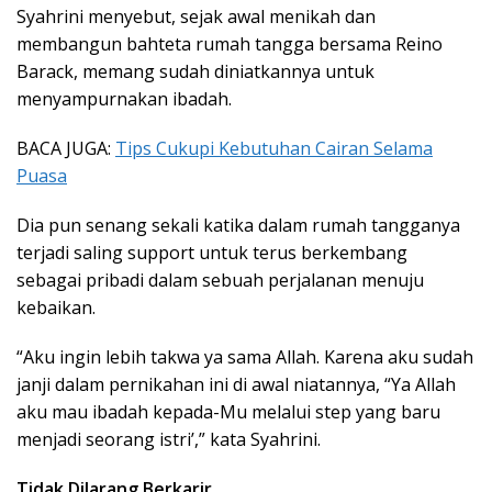
Syahrini menyebut, sejak awal menikah dan
membangun bahteta rumah tangga bersama Reino
Barack, memang sudah diniatkannya untuk
menyampurnakan ibadah.
BACA JUGA:
Tips Cukupi Kebutuhan Cairan Selama
Puasa
Dia pun senang sekali katika dalam rumah tangganya
terjadi saling support untuk terus berkembang
sebagai pribadi dalam sebuah perjalanan menuju
kebaikan.
“Aku ingin lebih takwa ya sama Allah. Karena aku sudah
janji dalam pernikahan ini di awal niatannya, “Ya Allah
aku mau ibadah kepada-Mu melalui step yang baru
menjadi seorang istri’,” kata Syahrini.
Tidak Dilarang Berkarir