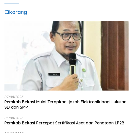
Cikarang
07/08/2026
Pemkab Bekasi Mulai Terapkan Ijazah Elektronik bagi Lulusan
SD dan SMP
06/08/2026
Pemkab Bekasi Percepat Sertifikasi Aset dan Penataan LP2B