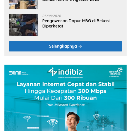
05/08/2026
Pengawasan Dapur MBG di Bekasi
Diperketat
Selengkapnya