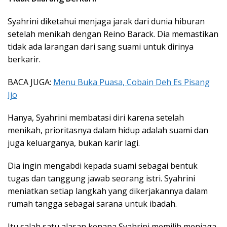
Syahrini diketahui menjaga jarak dari dunia hiburan
setelah menikah dengan Reino Barack. Dia memastikan
tidak ada larangan dari sang suami untuk dirinya
berkarir.
BACA JUGA:
Menu Buka Puasa, Cobain Deh Es Pisang
Ijo
Hanya, Syahrini membatasi diri karena setelah
menikah, prioritasnya dalam hidup adalah suami dan
juga keluarganya, bukan karir lagi.
Dia ingin mengabdi kepada suami sebagai bentuk
tugas dan tanggung jawab seorang istri. Syahrini
meniatkan setiap langkah yang dikerjakannya dalam
rumah tangga sebagai sarana untuk ibadah.
Itu salah satu alasan kenapa Syahrini memilih menjaga