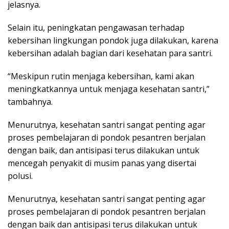
jelasnya.
Selain itu, peningkatan pengawasan terhadap
kebersihan lingkungan pondok juga dilakukan, karena
kebersihan adalah bagian dari kesehatan para santri.
“Meskipun rutin menjaga kebersihan, kami akan
meningkatkannya untuk menjaga kesehatan santri,”
tambahnya.
Menurutnya, kesehatan santri sangat penting agar
proses pembelajaran di pondok pesantren berjalan
dengan baik, dan antisipasi terus dilakukan untuk
mencegah penyakit di musim panas yang disertai
polusi.
Menurutnya, kesehatan santri sangat penting agar
proses pembelajaran di pondok pesantren berjalan
dengan baik dan antisipasi terus dilakukan untuk