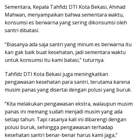
Sementara, Kepala Tahfidz DTI Kota Bekasi, Ahmad
Mahwan, menyampaikan bahwa sementara waktu,
konsumsi es berwarna yang sering dikonsumsi oleh
santri dibatasi.
“Biasanya ada saja santri yang minum es berwarna itu
kan gak baik buat kesehatan, jadi sementara waktu
untuk konsumsi itu kami batasi,” tuturnya.
Tahfidz DTI Kota Bekasi juga meningkatkan
pengawasan kesehatan para santri, terutama karena
musim panas yang disertai dengan polusi yang buruk.
“Kita melakukan pengawasan ekstra, walaupun musim
panas ini memang sudah menjadi musim yang ada
setiap tahun. Tapi rasanya kali ini dibarengi dengan
polusi buruk, sehingga pengawasan terhadap
kesehatan santri benar-benar harus kami jaga,”