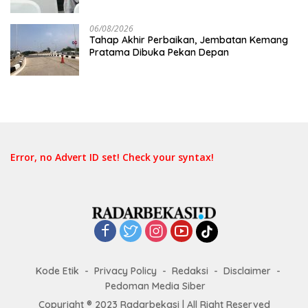
06/08/2026
Tahap Akhir Perbaikan, Jembatan Kemang
Pratama Dibuka Pekan Depan
Error, no Advert ID set! Check your syntax!
Kode Etik
Privacy Policy
Redaksi
Disclaimer
Pedoman Media Siber
Copyright ® 2023 Radarbekasi | All Right Reserved