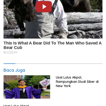
Baca Juga
Usai Lulus Akpol,
Rampungkan Studi Siber di
New York
Usai Lulus Akpol,