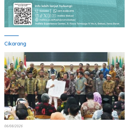
Cikarang
06/08/2026