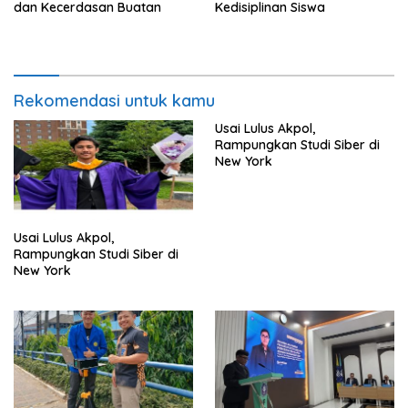
dan Kecerdasan Buatan
Kedisiplinan Siswa
Rekomendasi untuk kamu
Usai Lulus Akpol,
Rampungkan Studi Siber di
New York
Usai Lulus Akpol,
Rampungkan Studi Siber di
New York