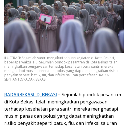
ILUSTRASI: Sejumlah santri mengikuti sebuah kegiatan di Kota Bekasi,
beberapa waktu lalu. Sejumlah pondok pesantren di Kota Bekasi telah
meningkatkan pengawasan terhadap kesehatan para santri mereka
menghadapi musim panas dan polusi yang dapat meningkatkan risiko
penyakit seperti batuk, flu, dan infeksi saluran pernafasan. RAIZA
SEPTIANTO/RADAR BEKASI
RADARBEKASI.ID, BEKASI
–
Sejumlah pondok pesantren
di Kota Bekasi telah meningkatkan pengawasan
terhadap kesehatan para santri mereka menghadapi
musim panas dan polusi yang dapat meningkatkan
risiko penyakit seperti batuk, flu, dan infeksi saluran