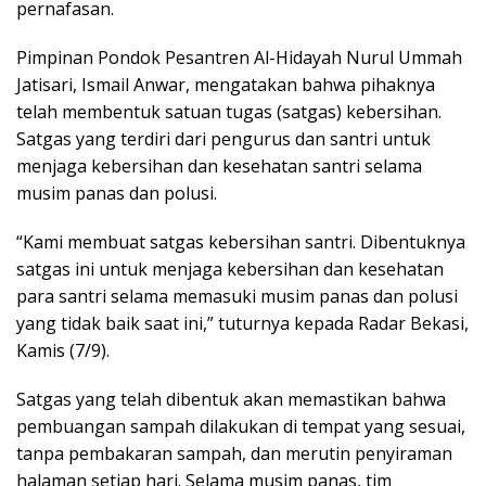
pernafasan.
Pimpinan Pondok Pesantren Al-Hidayah Nurul Ummah
Jatisari, Ismail Anwar, mengatakan bahwa pihaknya
telah membentuk satuan tugas (satgas) kebersihan.
Satgas yang terdiri dari pengurus dan santri untuk
menjaga kebersihan dan kesehatan santri selama
musim panas dan polusi.
“Kami membuat satgas kebersihan santri. Dibentuknya
satgas ini untuk menjaga kebersihan dan kesehatan
para santri selama memasuki musim panas dan polusi
yang tidak baik saat ini,” tuturnya kepada Radar Bekasi,
Kamis (7/9).
Satgas yang telah dibentuk akan memastikan bahwa
pembuangan sampah dilakukan di tempat yang sesuai,
tanpa pembakaran sampah, dan merutin penyiraman
halaman setiap hari. Selama musim panas, tim