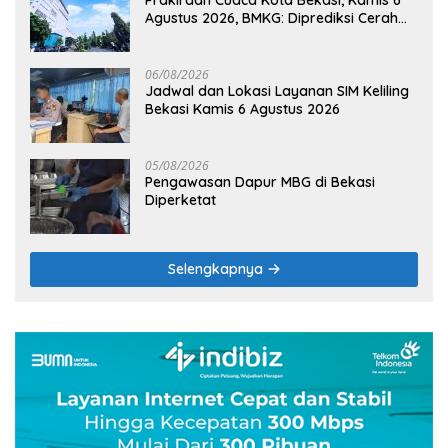
Agustus 2026, BMKG: Diprediksi Cerah
Terik
06/08/2026
Jadwal dan Lokasi Layanan SIM Keliling
Bekasi Kamis 6 Agustus 2026
05/08/2026
Pengawasan Dapur MBG di Bekasi
Diperketat
Selengkapnya