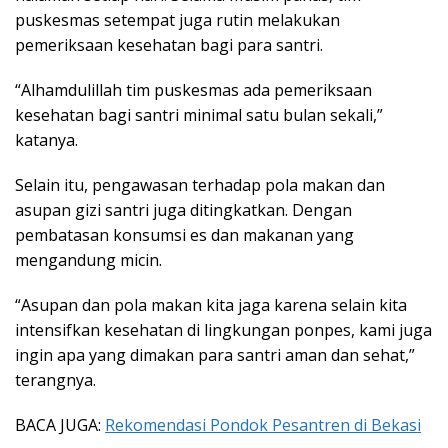
puskesmas setempat juga rutin melakukan
pemeriksaan kesehatan bagi para santri.
“Alhamdulillah tim puskesmas ada pemeriksaan
kesehatan bagi santri minimal satu bulan sekali,”
katanya.
Selain itu, pengawasan terhadap pola makan dan
asupan gizi santri juga ditingkatkan. Dengan
pembatasan konsumsi es dan makanan yang
mengandung micin.
“Asupan dan pola makan kita jaga karena selain kita
intensifkan kesehatan di lingkungan ponpes, kami juga
ingin apa yang dimakan para santri aman dan sehat,”
terangnya.
BACA JUGA:
Rekomendasi Pondok Pesantren di Bekasi