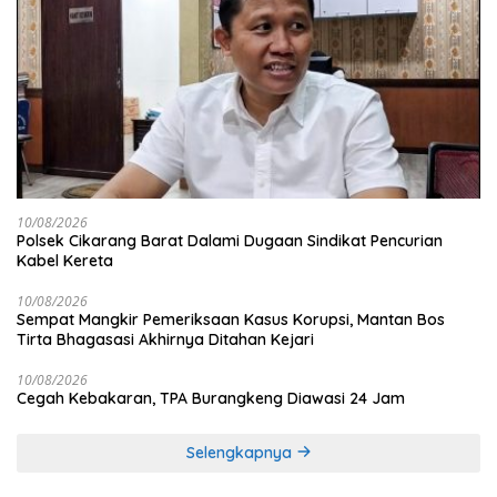
10/08/2026
Polsek Cikarang Barat Dalami Dugaan Sindikat Pencurian
Kabel Kereta
10/08/2026
Sempat Mangkir Pemeriksaan Kasus Korupsi, Mantan Bos
Tirta Bhagasasi Akhirnya Ditahan Kejari
10/08/2026
Cegah Kebakaran, TPA Burangkeng Diawasi 24 Jam
Selengkapnya