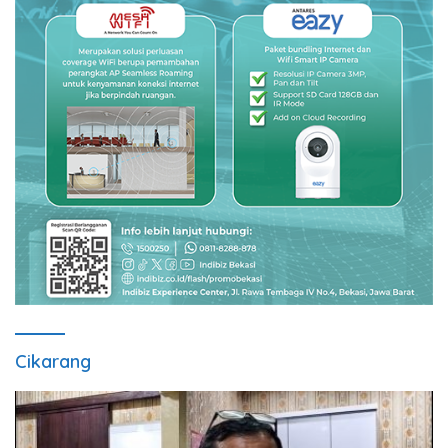
Cikarang