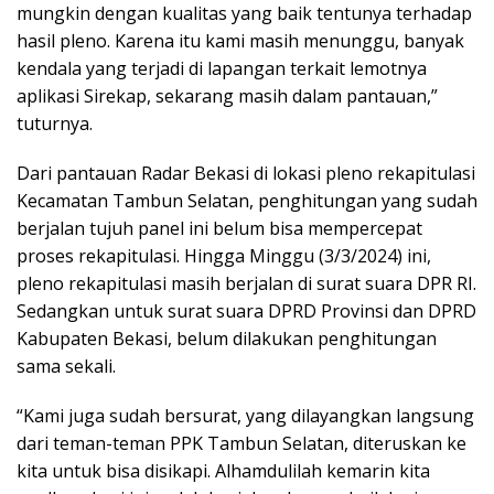
mungkin dengan kualitas yang baik tentunya terhadap
hasil pleno. Karena itu kami masih menunggu, banyak
kendala yang terjadi di lapangan terkait lemotnya
aplikasi Sirekap, sekarang masih dalam pantauan,”
tuturnya.
Dari pantauan Radar Bekasi di lokasi pleno rekapitulasi
Kecamatan Tambun Selatan, penghitungan yang sudah
berjalan tujuh panel ini belum bisa mempercepat
proses rekapitulasi. Hingga Minggu (3/3/2024) ini,
pleno rekapitulasi masih berjalan di surat suara DPR RI.
Sedangkan untuk surat suara DPRD Provinsi dan DPRD
Kabupaten Bekasi, belum dilakukan penghitungan
sama sekali.
“Kami juga sudah bersurat, yang dilayangkan langsung
dari teman-teman PPK Tambun Selatan, diteruskan ke
kita untuk bisa disikapi. Alhamdulilah kemarin kita