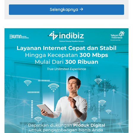
Selengkapnya