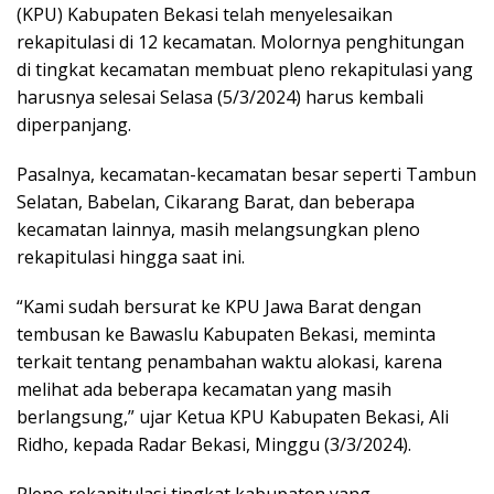
(KPU) Kabupaten Bekasi telah menyelesaikan
rekapitulasi di 12 kecamatan. Molornya penghitungan
di tingkat kecamatan membuat pleno rekapitulasi yang
harusnya selesai Selasa (5/3/2024) harus kembali
diperpanjang.
Pasalnya, kecamatan-kecamatan besar seperti Tambun
Selatan, Babelan, Cikarang Barat, dan beberapa
kecamatan lainnya, masih melangsungkan pleno
rekapitulasi hingga saat ini.
“Kami sudah bersurat ke KPU Jawa Barat dengan
tembusan ke Bawaslu Kabupaten Bekasi, meminta
terkait tentang penambahan waktu alokasi, karena
melihat ada beberapa kecamatan yang masih
berlangsung,” ujar Ketua KPU Kabupaten Bekasi, Ali
Ridho, kepada Radar Bekasi, Minggu (3/3/2024).