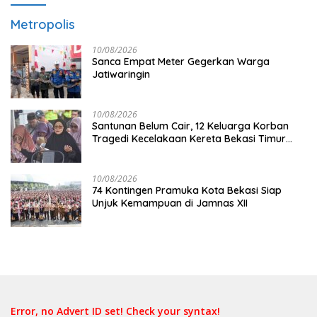
Metropolis
10/08/2026
Sanca Empat Meter Gegerkan Warga
Jatiwaringin
10/08/2026
Santunan Belum Cair, 12 Keluarga Korban
Tragedi Kecelakaan Kereta Bekasi Timur
Diminta Submit Proposal
10/08/2026
74 Kontingen Pramuka Kota Bekasi Siap
Unjuk Kemampuan di Jamnas XII
Error, no Advert ID set! Check your syntax!