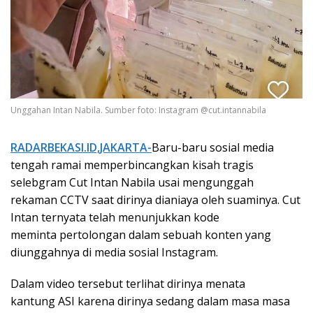
Unggahan Intan Nabila. Sumber foto: Instagram @cut.intannabila
RADARBEKASI.ID,JAKARTA-
Baru-baru sosial media
tengah ramai memperbincangkan kisah tragis
selebgram Cut Intan Nabila usai mengunggah
rekaman CCTV saat dirinya dianiaya oleh suaminya. Cut
Intan ternyata telah menunjukkan kode
meminta pertolongan dalam sebuah konten yang
diunggahnya di media sosial Instagram.
Dalam video tersebut terlihat dirinya menata
kantung ASI karena dirinya sedang dalam masa masa