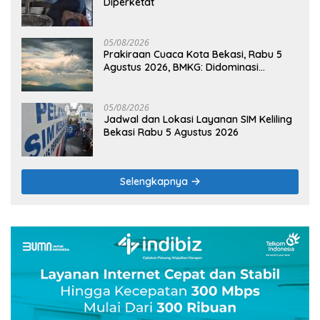
Diperketat
05/08/2026
Prakiraan Cuaca Kota Bekasi, Rabu 5
Agustus 2026, BMKG: Didominasi
Berawan
05/08/2026
Jadwal dan Lokasi Layanan SIM Keliling
Bekasi Rabu 5 Agustus 2026
Selengkapnya