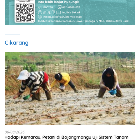
Cikarang
06/08/2026
Hadapi Kemarau, Petani di Bojongmangu Uji Sistem Tanam