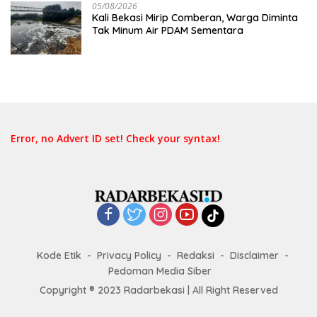
05/08/2026
Kali Bekasi Mirip Comberan, Warga Diminta
Tak Minum Air PDAM Sementara
Error, no Advert ID set! Check your syntax!
Kode Etik
Privacy Policy
Redaksi
Disclaimer
Pedoman Media Siber
Copyright ® 2023 Radarbekasi | All Right Reserved