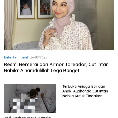
Entertainment
26/03/2025
Resmi Bercerai dari Armor Toreador, Cut Intan
Nabila: Alhamdulillah Lega Banget
Terbukti Aniaya Istri dan
Anak, Ayahanda Cut Intan
Nabila Kutuk Tindakan
Armor