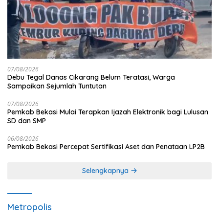
07/08/2026
Debu Tegal Danas Cikarang Belum Teratasi, Warga
Sampaikan Sejumlah Tuntutan
07/08/2026
Pemkab Bekasi Mulai Terapkan Ijazah Elektronik bagi Lulusan
SD dan SMP
06/08/2026
Pemkab Bekasi Percepat Sertifikasi Aset dan Penataan LP2B
Selengkapnya
Metropolis