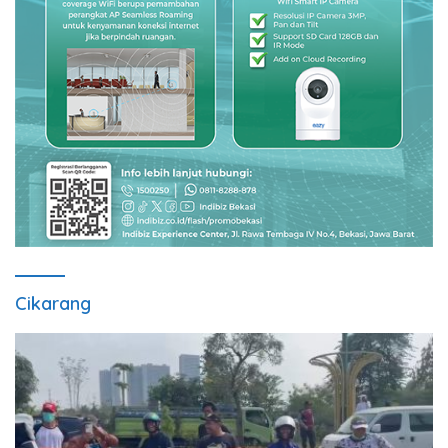
Cikarang