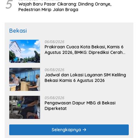
5
Wajah Baru Pasar Cikarang: Dinding Oranye,
Pedestrian Mirip Jalan Braga
Bekasi
06/08/2026
Prakiraan Cuaca Kota Bekasi, Kamis 6
Agustus 2026, BMKG: Diprediksi Cerah
Terik
06/08/2026
Jadwal dan Lokasi Layanan SIM Keliling
Bekasi Kamis 6 Agustus 2026
05/08/2026
Pengawasan Dapur MBG di Bekasi
Diperketat
Selengkapnya