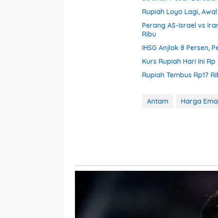
Rupiah Loyo Lagi, Awal
Perang AS-Israel vs Ir
Ribu
IHSG Anjlok 8 Persen
Kurs Rupiah Hari Ini Rp
Rupiah Tembus Rp17 Ri
Antam
Harga Ema