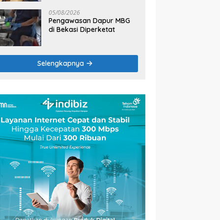
2026
05/08/2026
Pengawasan Dapur MBG
di Bekasi Diperketat
Selengkapnya