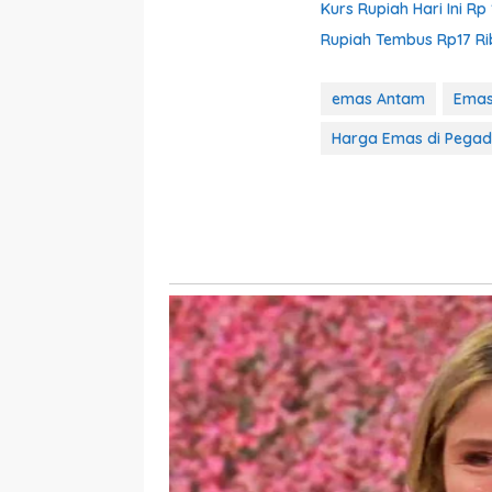
Kurs Rupiah Hari Ini Rp
Rupiah Tembus Rp17 Ri
emas Antam
Emas
Harga Emas di Pegad