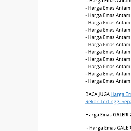
⁃ Harga Emas Antam 
⁃ Harga Emas Antam 
⁃ Harga Emas Antam 
⁃ Harga Emas Antam 
⁃ Harga Emas Antam 
⁃ Harga Emas Antam 
⁃ Harga Emas Antam 
⁃ Harga Emas Antam 
⁃ Harga Emas Antam 
⁃ Harga Emas Antam 
⁃ Harga Emas Antam 
⁃ Harga Emas Antam 
BACA JUGA:
Harga Em
Rekor Tertinggi Se
Harga Emas GALERI 2
⁃ Harga Emas GALERI 