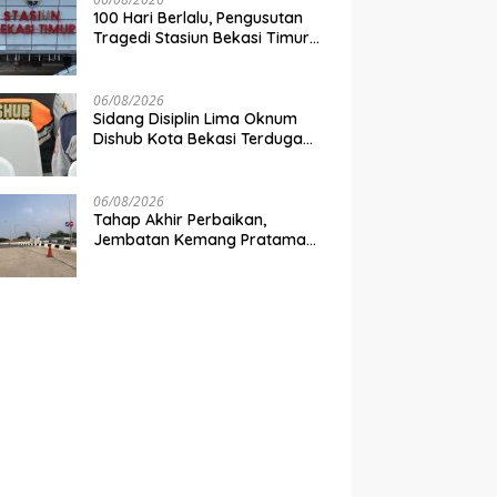
100 Hari Berlalu, Pengusutan
Tragedi Stasiun Bekasi Timur
Belum Tuntas
06/08/2026
Sidang Disiplin Lima Oknum
Dishub Kota Bekasi Terduga
Pungli Digelar Pekan Depan
06/08/2026
Tahap Akhir Perbaikan,
Jembatan Kemang Pratama
Dibuka Pekan Depan