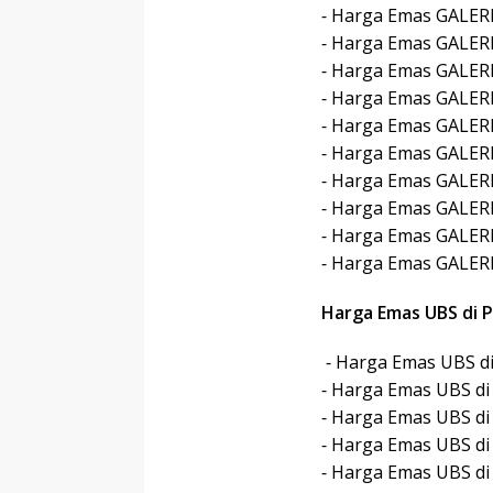
⁃ Harga Emas GALERI 
⁃ Harga Emas GALERI 
⁃ Harga Emas GALERI 
⁃ Harga Emas GALERI 
⁃ Harga Emas GALERI 
⁃ Harga Emas GALERI 
⁃ Harga Emas GALERI
⁃ Harga Emas GALERI
⁃ Harga Emas GALERI
⁃ Harga Emas GALERI 
Harga Emas UBS di P
⁃ Harga Emas UBS di
⁃ Harga Emas UBS di 
⁃ Harga Emas UBS di 
⁃ Harga Emas UBS di 
⁃ Harga Emas UBS di