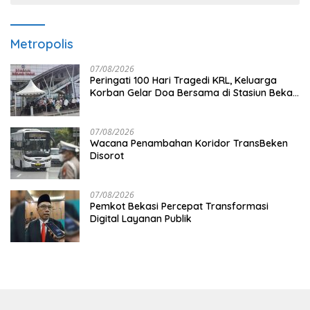
Metropolis
07/08/2026
Peringati 100 Hari Tragedi KRL, Keluarga
Korban Gelar Doa Bersama di Stasiun Bekasi
Timur
07/08/2026
Wacana Penambahan Koridor TransBeken
Disorot
07/08/2026
Pemkot Bekasi Percepat Transformasi
Digital Layanan Publik