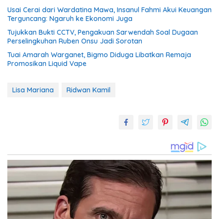
Usai Cerai dari Wardatina Mawa, Insanul Fahmi Akui Keuangan
Terguncang: Ngaruh ke Ekonomi Juga
Tujukkan Bukti CCTV, Pengakuan Sarwendah Soal Dugaan
Perselingkuhan Ruben Onsu Jadi Sorotan
Tuai Amarah Warganet, Bigmo Diduga Libatkan Remaja
Promosikan Liquid Vape
Lisa Mariana
Ridwan Kamil