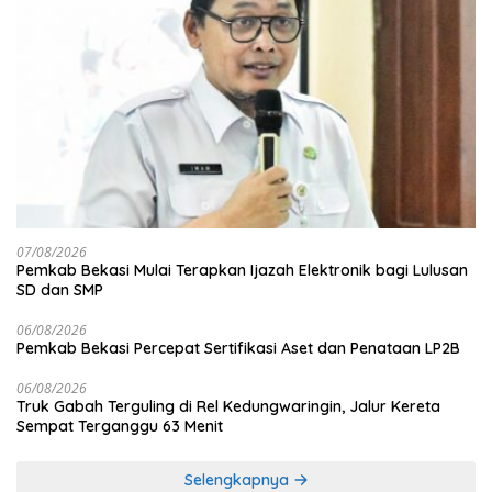
07/08/2026
Pemkab Bekasi Mulai Terapkan Ijazah Elektronik bagi Lulusan
SD dan SMP
06/08/2026
Pemkab Bekasi Percepat Sertifikasi Aset dan Penataan LP2B
06/08/2026
Truk Gabah Terguling di Rel Kedungwaringin, Jalur Kereta
Sempat Terganggu 63 Menit
Selengkapnya