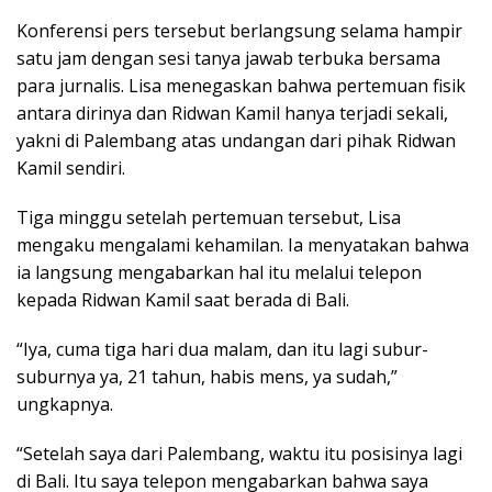
Konferensi pers tersebut berlangsung selama hampir
satu jam dengan sesi tanya jawab terbuka bersama
para jurnalis. Lisa menegaskan bahwa pertemuan fisik
antara dirinya dan Ridwan Kamil hanya terjadi sekali,
yakni di Palembang atas undangan dari pihak Ridwan
Kamil sendiri.
Tiga minggu setelah pertemuan tersebut, Lisa
mengaku mengalami kehamilan. Ia menyatakan bahwa
ia langsung mengabarkan hal itu melalui telepon
kepada Ridwan Kamil saat berada di Bali.
“Iya, cuma tiga hari dua malam, dan itu lagi subur-
suburnya ya, 21 tahun, habis mens, ya sudah,”
ungkapnya.
“Setelah saya dari Palembang, waktu itu posisinya lagi
di Bali. Itu saya telepon mengabarkan bahwa saya