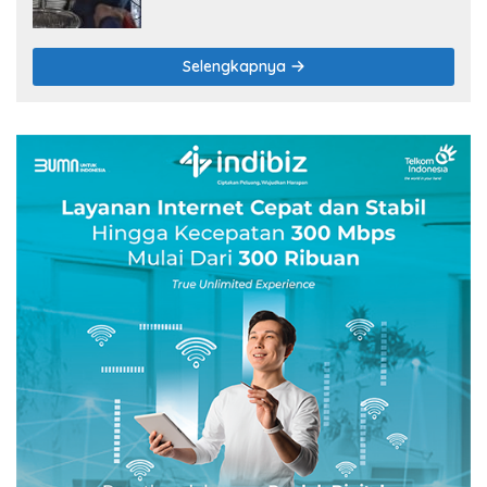
Selengkapnya