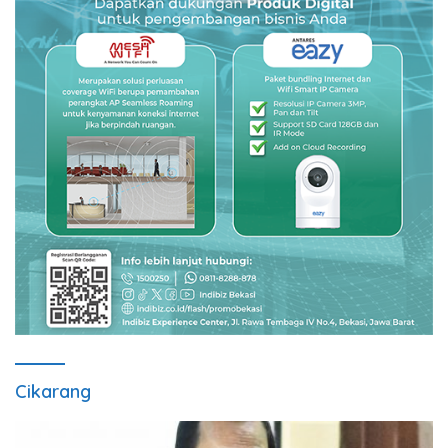
Cikarang