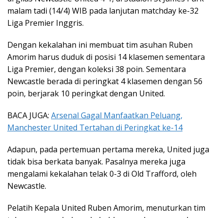
malam tadi (14/4) WIB pada lanjutan matchday ke-32
Liga Premier Inggris.
Dengan kekalahan ini membuat tim asuhan Ruben
Amorim harus duduk di posisi 14 klasemen sementara
Liga Premier, dengan koleksi 38 poin. Sementara
Newcastle berada di peringkat 4 klasemen dengan 56
poin, berjarak 10 peringkat dengan United.
BACA JUGA:
Arsenal Gagal Manfaatkan Peluang,
Manchester United Tertahan di Peringkat ke-14
Adapun, pada pertemuan pertama mereka, United juga
tidak bisa berkata banyak. Pasalnya mereka juga
mengalami kekalahan telak 0-3 di Old Trafford, oleh
Newcastle.
Pelatih Kepala United Ruben Amorim, menuturkan tim