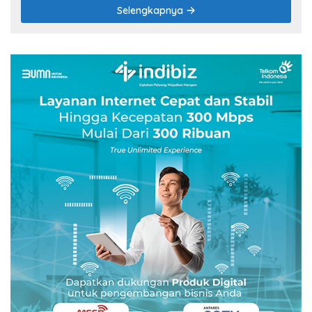
Selengkapnya