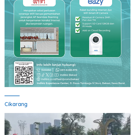
Cikarang