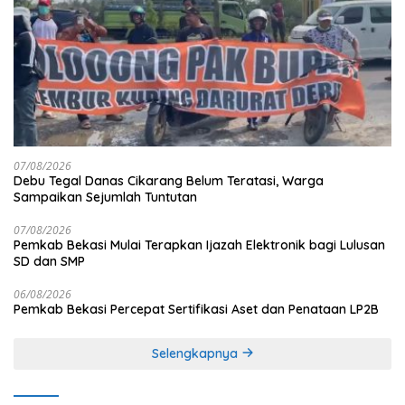
07/08/2026
Debu Tegal Danas Cikarang Belum Teratasi, Warga
Sampaikan Sejumlah Tuntutan
07/08/2026
Pemkab Bekasi Mulai Terapkan Ijazah Elektronik bagi Lulusan
SD dan SMP
06/08/2026
Pemkab Bekasi Percepat Sertifikasi Aset dan Penataan LP2B
Selengkapnya