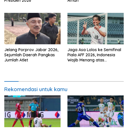
Presiden 2026
Aman
Jelang Porprov Jabar 2026,
Jaga Asa Lolos ke Semifinal
Sejumlah Daerah Pangkas
Piala AFF 2026, Indonesia
Jumlah Atlet
Wajib Menang atas
Singapura
Rekomendasi untuk kamu