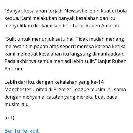
“Banyak kesalahan terjadi. Newcastle lebih kuat di bola
kedua. Kami melakukan banyak kesalahan dan itu
menyulitkan diri kami sendiri,” tutur Ruben Amorim.
“Sulit untuk menunjuk satu hal. Tidak mudah menang
melawan tim papan atas seperti mereka karena ketika
kami membuat kesalahan itu langsung dimanfaatkan.
Pada akhirnya semua menjadi lebih sulit,” lanjut Ruben
Amorim.
Lebih dari itu, dengan kekalahan yang ke-14
Manchester United di Premier League musim ini, sama
dengan menyamai catatan yang mereka buat pada
musim lalu.
(cr1).
Berita Terkait