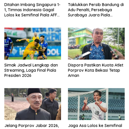
Ditahan Imbang Singapura 1-
Taklukkan Persib Bandung di
1, Timnas Indonesia Gagal
Adu Penalti, Persebaya
Lolos ke Semifinal Piala AFF
Surabaya Juara Piala
2026
Presiden 2026
Simak Jadwal Lengkap dan
Dispora Pastikan Kuota Atlet
Streaming, Laga Final Piala
Porprov Kota Bekasi Tetap
Presiden 2026
Aman
Jelang Porprov Jabar 2026,
Jaga Asa Lolos ke Semifinal