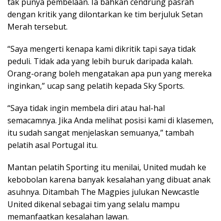
tak punya pembelaan. Ia bahkan cendrung pasrah
dengan kritik yang dilontarkan ke tim berjuluk Setan
Merah tersebut.
“Saya mengerti kenapa kami dikritik tapi saya tidak
peduli. Tidak ada yang lebih buruk daripada kalah.
Orang-orang boleh mengatakan apa pun yang mereka
inginkan,” ucap sang pelatih kepada Sky Sports.
“Saya tidak ingin membela diri atau hal-hal
semacamnya. Jika Anda melihat posisi kami di klasemen,
itu sudah sangat menjelaskan semuanya,” tambah
pelatih asal Portugal itu.
Mantan pelatih Sporting itu menilai, United mudah ke
kebobolan karena banyak kesalahan yang dibuat anak
asuhnya. Ditambah The Magpies julukan Newcastle
United dikenal sebagai tim yang selalu mampu
memanfaatkan kesalahan lawan.