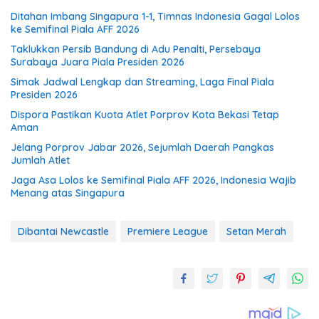
Ditahan Imbang Singapura 1-1, Timnas Indonesia Gagal Lolos
ke Semifinal Piala AFF 2026
Taklukkan Persib Bandung di Adu Penalti, Persebaya
Surabaya Juara Piala Presiden 2026
Simak Jadwal Lengkap dan Streaming, Laga Final Piala
Presiden 2026
Dispora Pastikan Kuota Atlet Porprov Kota Bekasi Tetap
Aman
Jelang Porprov Jabar 2026, Sejumlah Daerah Pangkas
Jumlah Atlet
Jaga Asa Lolos ke Semifinal Piala AFF 2026, Indonesia Wajib
Menang atas Singapura
Dibantai Newcastle
Premiere League
Setan Merah