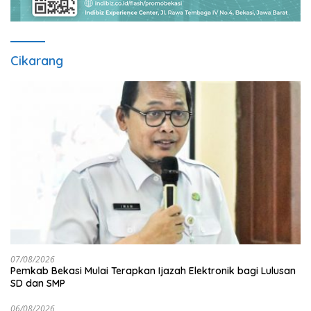
Cikarang
07/08/2026
Pemkab Bekasi Mulai Terapkan Ijazah Elektronik bagi Lulusan
SD dan SMP
06/08/2026