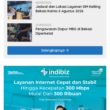
06/08/2026
Jadwal dan Lokasi Layanan SIM Keliling
Bekasi Kamis 6 Agustus 2026
05/08/2026
Pengawasan Dapur MBG di Bekasi
Diperketat
Selengkapnya