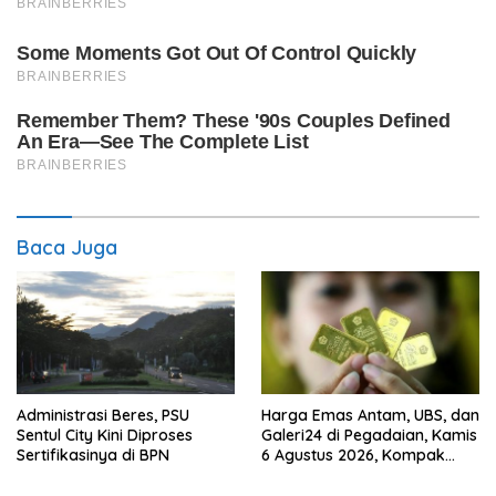
Baca Juga
Administrasi Beres, PSU
Harga Emas Antam, UBS, dan
Sentul City Kini Diproses
Galeri24 di Pegadaian, Kamis
Sertifikasinya di BPN
6 Agustus 2026, Kompak
Meroket