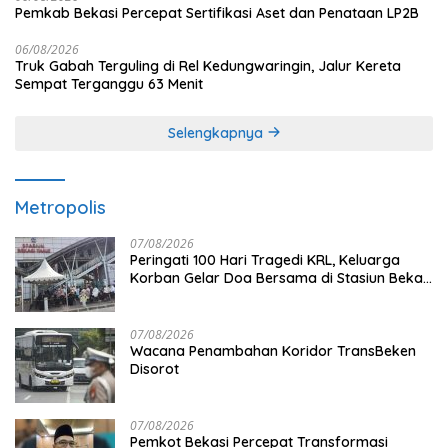
Pemkab Bekasi Percepat Sertifikasi Aset dan Penataan LP2B
06/08/2026
Truk Gabah Terguling di Rel Kedungwaringin, Jalur Kereta
Sempat Terganggu 63 Menit
Selengkapnya
Metropolis
07/08/2026
Peringati 100 Hari Tragedi KRL, Keluarga
Korban Gelar Doa Bersama di Stasiun Bekasi
Timur
07/08/2026
Wacana Penambahan Koridor TransBeken
Disorot
07/08/2026
Pemkot Bekasi Percepat Transformasi