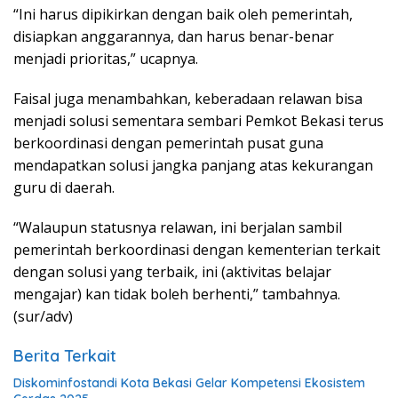
“Ini harus dipikirkan dengan baik oleh pemerintah,
disiapkan anggarannya, dan harus benar-benar
menjadi prioritas,” ucapnya.
Faisal juga menambahkan, keberadaan relawan bisa
menjadi solusi sementara sembari Pemkot Bekasi terus
berkoordinasi dengan pemerintah pusat guna
mendapatkan solusi jangka panjang atas kekurangan
guru di daerah.
“Walaupun statusnya relawan, ini berjalan sambil
pemerintah berkoordinasi dengan kementerian terkait
dengan solusi yang terbaik, ini (aktivitas belajar
mengajar) kan tidak boleh berhenti,” tambahnya.
(sur/adv)
Berita Terkait
Diskominfostandi Kota Bekasi Gelar Kompetensi Ekosistem