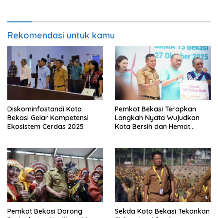
Rekomendasi untuk kamu
Diskominfostandi Kota
Pemkot Bekasi Terapkan
Bekasi Gelar Kompetensi
Langkah Nyata Wujudkan
Ekosistem Cerdas 2025
Kota Bersih dan Hemat
Energi
Pemkot Bekasi Dorong
Sekda Kota Bekasi Tekankan