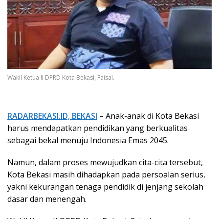
Wakil Ketua II DPRD Kota Bekasi, Faisal.
RADARBEKASI.ID, BEKASI
– Anak-anak di Kota Bekasi
harus mendapatkan pendidikan yang berkualitas
sebagai bekal menuju Indonesia Emas 2045.
Namun, dalam proses mewujudkan cita-cita tersebut,
Kota Bekasi masih dihadapkan pada persoalan serius,
yakni kekurangan tenaga pendidik di jenjang sekolah
dasar dan menengah.