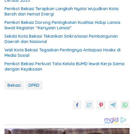
Cerdas 2025
Pemkot Bekasi Terapkan Langkah Nyata Wujudkan Kota
Bersih dan Hemat Energi
Pemkot Bekasi Dorong Peningkatan Kualitas Hidup Lansia
lewat Kegiatan “Keriyaan Lansia”
Sekda Kota Bekasi Tekankan Sinkronisasi Pembangunan
Daerah dan Nasional
Wali Kota Bekasi Tegaskan Pentingnya Antisipasi Hoaks di
Media Sosial
Pemkot Bekasi Perkuat Tata Kelola BUMD lewat Kerja Sama
dengan Kejaksaan
Bekasi
DPRD