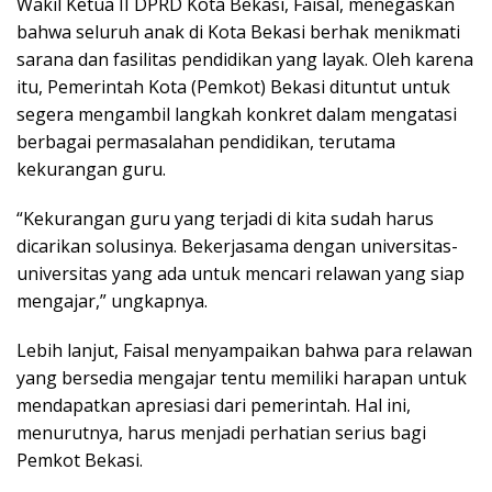
Wakil Ketua II DPRD Kota Bekasi, Faisal, menegaskan
bahwa seluruh anak di Kota Bekasi berhak menikmati
sarana dan fasilitas pendidikan yang layak. Oleh karena
itu, Pemerintah Kota (Pemkot) Bekasi dituntut untuk
segera mengambil langkah konkret dalam mengatasi
berbagai permasalahan pendidikan, terutama
kekurangan guru.
“Kekurangan guru yang terjadi di kita sudah harus
dicarikan solusinya. Bekerjasama dengan universitas-
universitas yang ada untuk mencari relawan yang siap
mengajar,” ungkapnya.
Lebih lanjut, Faisal menyampaikan bahwa para relawan
yang bersedia mengajar tentu memiliki harapan untuk
mendapatkan apresiasi dari pemerintah. Hal ini,
menurutnya, harus menjadi perhatian serius bagi
Pemkot Bekasi.