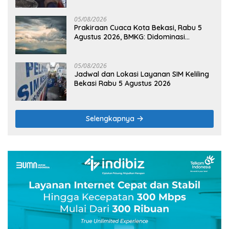
05/08/2026
Prakiraan Cuaca Kota Bekasi, Rabu 5
Agustus 2026, BMKG: Didominasi
Berawan
05/08/2026
Jadwal dan Lokasi Layanan SIM Keliling
Bekasi Rabu 5 Agustus 2026
Selengkapnya