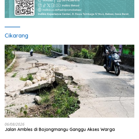
Cikarang
06/08/2026
Jalan Ambles di Bojongmangu Ganggu Akses Warga