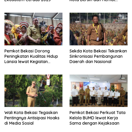
Energi
Pemkot Bekasi Dorong
Sekda Kota Bekasi Tekankan
Peningkatan Kualitas Hidup
Sinkronisasi Pembangunan
Lansia lewat Kegiatan
Daerah dan Nasional
“Keriyaan Lansia”
Wali Kota Bekasi Tegaskan
Pemkot Bekasi Perkuat Tata
Pentingnya Antisipasi Hoaks
Kelola BUMD lewat Kerja
di Media Sosial
Sama dengan Kejaksaan