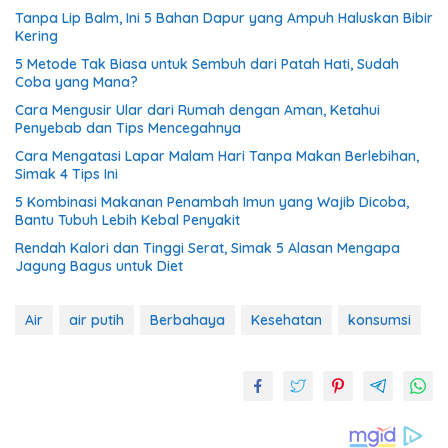
Tanpa Lip Balm, Ini 5 Bahan Dapur yang Ampuh Haluskan Bibir
Kering
5 Metode Tak Biasa untuk Sembuh dari Patah Hati, Sudah
Coba yang Mana?
Cara Mengusir Ular dari Rumah dengan Aman, Ketahui
Penyebab dan Tips Mencegahnya
Cara Mengatasi Lapar Malam Hari Tanpa Makan Berlebihan,
Simak 4 Tips Ini
5 Kombinasi Makanan Penambah Imun yang Wajib Dicoba,
Bantu Tubuh Lebih Kebal Penyakit
Rendah Kalori dan Tinggi Serat, Simak 5 Alasan Mengapa
Jagung Bagus untuk Diet
Air
air putih
Berbahaya
Kesehatan
konsumsi