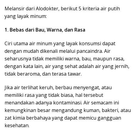
Melansir dari Alodokter, berikut 5 kriteria air putih
yang layak minum:
1. Bebas dari Bau, Warna, dan Rasa
Ciri utama air minum yang layak konsumsi dapat
dengan mudah dikenali melalui pancaindra. Air
seharusnya tidak memiliki warna, bau, maupun rasa,
dengan kata lain, air yang sehat adalah air yang jernih,
tidak beraroma, dan terasa tawar.
Jika air terlihat keruh, berbau menyengat, atau
memiliki rasa yang tidak biasa, hal tersebut
menandakan adanya kontaminasi. Air semacam ini
kemungkinan besar mengandung kuman, bakteri, atau
zat kimia berbahaya yang dapat memicu gangguan
kesehatan.