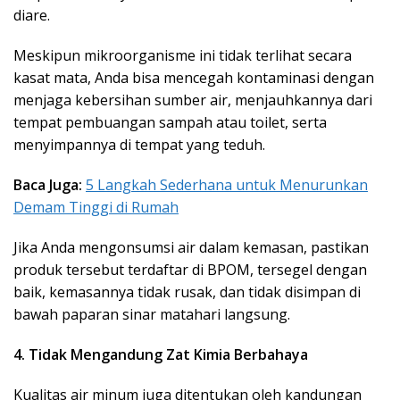
diare.
Meskipun mikroorganisme ini tidak terlihat secara
kasat mata, Anda bisa mencegah kontaminasi dengan
menjaga kebersihan sumber air, menjauhkannya dari
tempat pembuangan sampah atau toilet, serta
menyimpannya di tempat yang teduh.
Baca Juga:
5 Langkah Sederhana untuk Menurunkan
Demam Tinggi di Rumah
Jika Anda mengonsumsi air dalam kemasan, pastikan
produk tersebut terdaftar di BPOM, tersegel dengan
baik, kemasannya tidak rusak, dan tidak disimpan di
bawah paparan sinar matahari langsung.
4. Tidak Mengandung Zat Kimia Berbahaya
Kualitas air minum juga ditentukan oleh kandungan