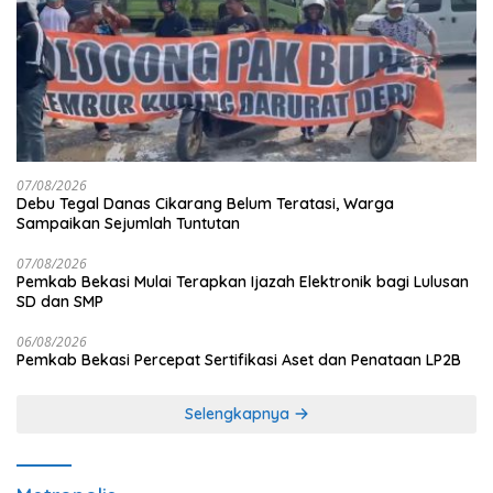
07/08/2026
Debu Tegal Danas Cikarang Belum Teratasi, Warga
Sampaikan Sejumlah Tuntutan
07/08/2026
Pemkab Bekasi Mulai Terapkan Ijazah Elektronik bagi Lulusan
SD dan SMP
06/08/2026
Pemkab Bekasi Percepat Sertifikasi Aset dan Penataan LP2B
Selengkapnya