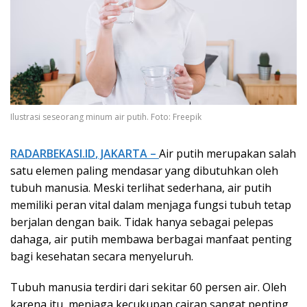
Ilustrasi seseorang minum air putih. Foto: Freepik
RADARBEKASI.ID
, JAKARTA –
Air putih merupakan salah
satu elemen paling mendasar yang dibutuhkan oleh
tubuh manusia. Meski terlihat sederhana, air putih
memiliki peran vital dalam menjaga fungsi tubuh tetap
berjalan dengan baik. Tidak hanya sebagai pelepas
dahaga, air putih membawa berbagai manfaat penting
bagi kesehatan secara menyeluruh.
Tubuh manusia terdiri dari sekitar 60 persen air. Oleh
karena itu, menjaga kecukupan cairan sangat penting