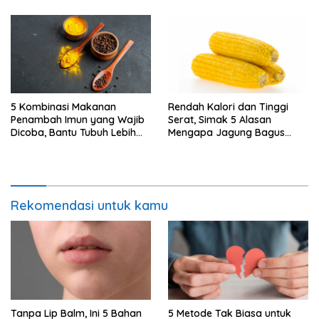
5 Kombinasi Makanan
Rendah Kalori dan Tinggi
Penambah Imun yang Wajib
Serat, Simak 5 Alasan
Dicoba, Bantu Tubuh Lebih
Mengapa Jagung Bagus
Kebal Penyakit
untuk Diet
Rekomendasi untuk kamu
Tanpa Lip Balm, Ini 5 Bahan
5 Metode Tak Biasa untuk