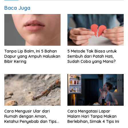
Baca Juga
Tanpa Lip Balm, Ini 5 Bahan
5 Metode Tak Biasa untuk
Dapur yang Ampuh Haluskan
Sembuh dari Patah Hati,
Bibir Kering
Sudah Coba yang Mana?
Cara Mengusir Ular dari
Cara Mengatasi Lapar
Rumah dengan Aman,
Malam Hari Tanpa Makan
Ketahui Penyebab dan Tips
Berlebihan, Simak 4 Tips Ini
Mencegahnya