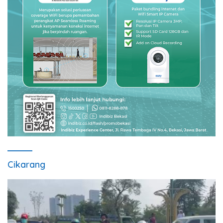
Cikarang