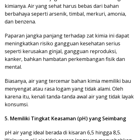
kimianya. Air yang sehat harus bebas dari bahan
berbahaya seperti arsenik, timbal, merkuri, amonia,
dan benzena.
Paparan jangka panjang terhadap zat kimia ini dapat
meningkatkan risiko gangguan kesehatan serius
seperti kerusakan ginjal, gangguan reproduksi,
kanker, bahkan hambatan perkembangan fisik dan
mental.
Biasanya, air yang tercemar bahan kimia memiliki bau
menyengat atau rasa logam yang tidak alami. Oleh
karena itu, kenali tanda-tanda awal air yang tidak layak
konsumsi.
5. Memiliki Tingkat Keasaman (pH) yang Seimbang
pH air yang ideal berada di kisaran 6,5 hingga 8,5.