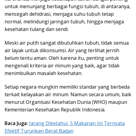
untuk menunjang berbagai fungsi tubuh, di antaranya,
mencegah dehidrasi, menjaga suhu tubuh tetap
normal, melindungi jaringan tubuh, hingga menjaga
kesehatan tulang dan sendi.
Meski air putih sangat dibutuhkan tubuh, tidak semua
air layak untuk dikonsumsi. Air yang terlihat jernih
belum tentu aman. Oleh karena itu, penting untuk
mengenali
kriteria air minum yang baik, agar tidak
menimbulkan masalah kesehatan.
Setiap negara mungkin memiliki standar yang berbeda
terkait kelayakan air minum. Namun secara umum, baik
menurut Organisasi Kesehatan Dunia (WHO) maupun
Kementerian Kesehatan Republik Indonesia.
Baca Juga:
Jarang Diketahui, 5 Makanan Ini Ternyata
Efektif Turunkan Berat Badan