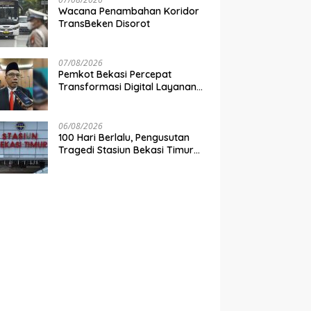
Wacana Penambahan Koridor
TransBeken Disorot
07/08/2026
Pemkot Bekasi Percepat
Transformasi Digital Layanan
Publik
06/08/2026
100 Hari Berlalu, Pengusutan
Tragedi Stasiun Bekasi Timur
Belum Tuntas