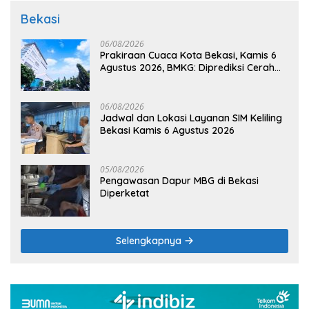
Bekasi
06/08/2026
Prakiraan Cuaca Kota Bekasi, Kamis 6
Agustus 2026, BMKG: Diprediksi Cerah
Terik
06/08/2026
Jadwal dan Lokasi Layanan SIM Keliling
Bekasi Kamis 6 Agustus 2026
05/08/2026
Pengawasan Dapur MBG di Bekasi
Diperketat
Selengkapnya