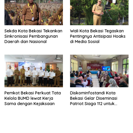
Sekda Kota Bekasi Tekankan
Wali Kota Bekasi Tegaskan
Sinkronisasi Pembangunan
Pentingnya Antisipasi Hoaks
Daerah dan Nasional
di Media Sosial
Pemkot Bekasi Perkuat Tata
Diskominfostandi Kota
Kelola BUMD lewat Kerja
Bekasi Gelar Diseminasi
Sama dengan Kejaksaan
Patriot Siaga 112 untuk
Masyarakat Rawalumbu