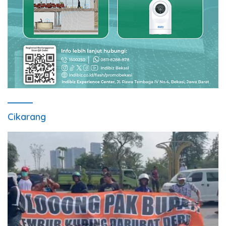
Cikarang