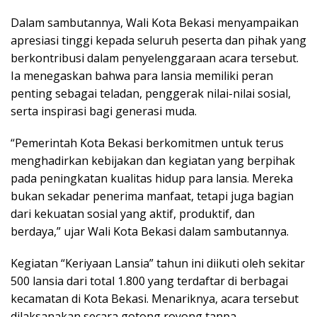
Dalam sambutannya, Wali Kota Bekasi menyampaikan
apresiasi tinggi kepada seluruh peserta dan pihak yang
berkontribusi dalam penyelenggaraan acara tersebut.
Ia menegaskan bahwa para lansia memiliki peran
penting sebagai teladan, penggerak nilai-nilai sosial,
serta inspirasi bagi generasi muda.
“Pemerintah Kota Bekasi berkomitmen untuk terus
menghadirkan kebijakan dan kegiatan yang berpihak
pada peningkatan kualitas hidup para lansia. Mereka
bukan sekadar penerima manfaat, tetapi juga bagian
dari kekuatan sosial yang aktif, produktif, dan
berdaya,” ujar Wali Kota Bekasi dalam sambutannya.
Kegiatan “Keriyaan Lansia” tahun ini diikuti oleh sekitar
500 lansia dari total 1.800 yang terdaftar di berbagai
kecamatan di Kota Bekasi. Menariknya, acara tersebut
dilaksanakan secara gotong royong tanpa