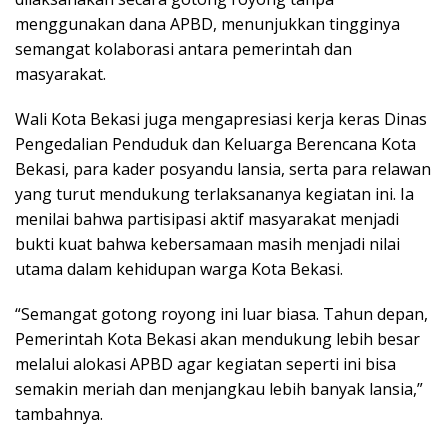
menggunakan dana APBD, menunjukkan tingginya
semangat kolaborasi antara pemerintah dan
masyarakat.
Wali Kota Bekasi juga mengapresiasi kerja keras Dinas
Pengedalian Penduduk dan Keluarga Berencana Kota
Bekasi, para kader posyandu lansia, serta para relawan
yang turut mendukung terlaksananya kegiatan ini. Ia
menilai bahwa partisipasi aktif masyarakat menjadi
bukti kuat bahwa kebersamaan masih menjadi nilai
utama dalam kehidupan warga Kota Bekasi.
“Semangat gotong royong ini luar biasa. Tahun depan,
Pemerintah Kota Bekasi akan mendukung lebih besar
melalui alokasi APBD agar kegiatan seperti ini bisa
semakin meriah dan menjangkau lebih banyak lansia,”
tambahnya.