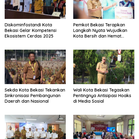
Diskominfostandi Kota
Pemkot Bekasi Terapkan
Bekasi Gelar Kompetensi
Langkah Nyata Wujudkan
Ekosistem Cerdas 2025
Kota Bersih dan Hemat
Energi
Sekda Kota Bekasi Tekankan
Wali Kota Bekasi Tegaskan
Sinkronisasi Pembangunan
Pentingnya Antisipasi Hoaks
Daerah dan Nasional
di Media Sosial