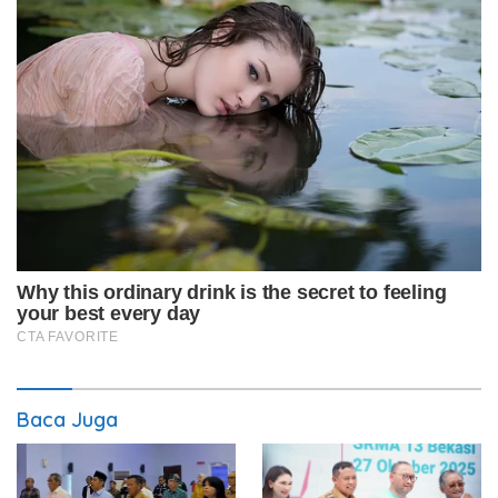
Baca Juga