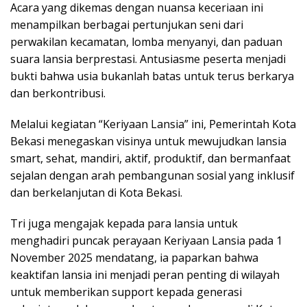
Acara yang dikemas dengan nuansa keceriaan ini
menampilkan berbagai pertunjukan seni dari
perwakilan kecamatan, lomba menyanyi, dan paduan
suara lansia berprestasi. Antusiasme peserta menjadi
bukti bahwa usia bukanlah batas untuk terus berkarya
dan berkontribusi.
Melalui kegiatan “Keriyaan Lansia” ini, Pemerintah Kota
Bekasi menegaskan visinya untuk mewujudkan lansia
smart, sehat, mandiri, aktif, produktif, dan bermanfaat
sejalan dengan arah pembangunan sosial yang inklusif
dan berkelanjutan di Kota Bekasi.
Tri juga mengajak kepada para lansia untuk
menghadiri puncak perayaan Keriyaan Lansia pada 1
November 2025 mendatang, ia paparkan bahwa
keaktifan lansia ini menjadi peran penting di wilayah
untuk memberikan support kepada generasi