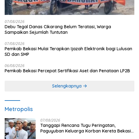
07/08/2026
Debu Tegal Danas Cikarang Belum Teratasi, Warga
Sampaikan Sejumlah Tuntutan
07/08/2026
Pemkab Bekasi Mulai Terapkan Ijazah Elektronik bagi Lulusan
SD dan SMP
06/08/2026
Pemkab Bekasi Percepat Sertifikasi Aset dan Penataan LP2B
Selengkapnya
Metropolis
07/08/2026
Tanggapi Rencana Tugu Peringatan,
Paguyuban Keluarga Korban Kereta Bekasi
Timur: Kami Ingin Perbaikan Sistem