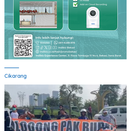
Cikarang