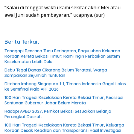
“Kalau di tenggat waktu kami sekitar akhir Mei atau
awal Juni sudah pembayaran,” ucapnya. (sur)
Berita Terkait
Tanggapi Rencana Tugu Peringatan, Paguyuban Keluarga
Korban Kereta Bekasi Timur: Kami Ingin Perbaikan Sistem
Keselamatan Lebih Dulu
Debu Tegal Danas Cikarang Belum Teratasi, Warga
Sampaikan Sejumlah Tuntutan
Ditahan Imbang Singapura 1-1, Timnas Indonesia Gagal Lolos
ke Semifinal Piala AFF 2026
100 Hari Tragedi Kecelakaan Kereta Bekasi Timur, Realisasi
Santunan Gubernur Jabar Belum Merata
Hadapi APBD 2027, Pemkot Bekasi Sesuaikan Belanja
Perangkat Daerah
100 Hari Tragedi Kecelakaan Kereta Bekasi Timur, Keluarga
Korban Desak Keadilan dan Transparansi Hasil Investigasi