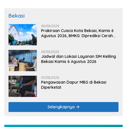
Bekasi
06/08/2026
Prakiraan Cuaca Kota Bekasi, Kamis 6
Agustus 2026, BMKG: Diprediksi Cerah
Terik
06/08/2026
Jadwal dan Lokasi Layanan SIM Keliling
Bekasi Kamis 6 Agustus 2026
05/08/2026
Pengawasan Dapur MBG di Bekasi
Diperketat
Selengkapnya