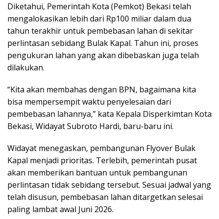
Diketahui, Pemerintah Kota (Pemkot) Bekasi telah
mengalokasikan lebih dari Rp100 miliar dalam dua
tahun terakhir untuk pembebasan lahan di sekitar
perlintasan sebidang Bulak Kapal. Tahun ini, proses
pengukuran lahan yang akan dibebaskan juga telah
dilakukan.
“Kita akan membahas dengan BPN, bagaimana kita
bisa mempersempit waktu penyelesaian dari
pembebasan lahannya,” kata Kepala Disperkimtan Kota
Bekasi, Widayat Subroto Hardi, baru-baru ini.
Widayat menegaskan, pembangunan Flyover Bulak
Kapal menjadi prioritas. Terlebih, pemerintah pusat
akan memberikan bantuan untuk pembangunan
perlintasan tidak sebidang tersebut. Sesuai jadwal yang
telah disusun, pembebasan lahan ditargetkan selesai
paling lambat awal Juni 2026.