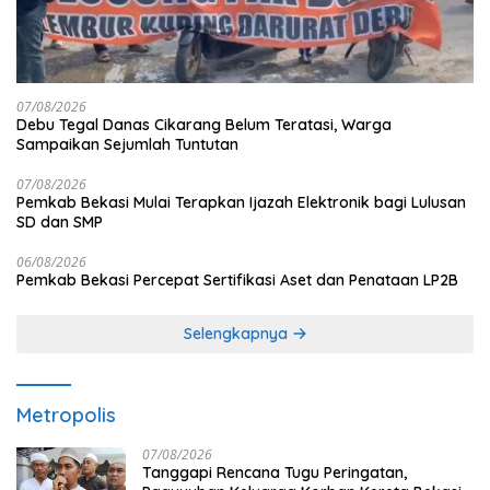
07/08/2026
Debu Tegal Danas Cikarang Belum Teratasi, Warga
Sampaikan Sejumlah Tuntutan
07/08/2026
Pemkab Bekasi Mulai Terapkan Ijazah Elektronik bagi Lulusan
SD dan SMP
06/08/2026
Pemkab Bekasi Percepat Sertifikasi Aset dan Penataan LP2B
Selengkapnya
Metropolis
07/08/2026
Tanggapi Rencana Tugu Peringatan,