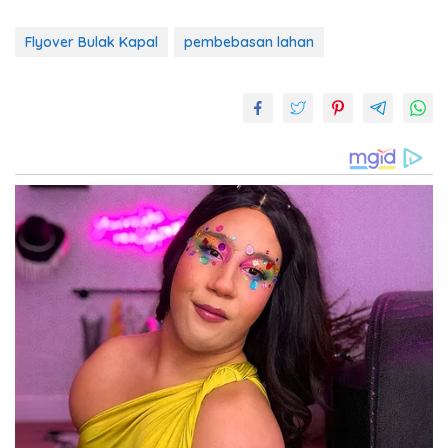
Flyover Bulak Kapal
pembebasan lahan