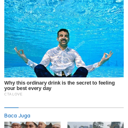
Baca Juga