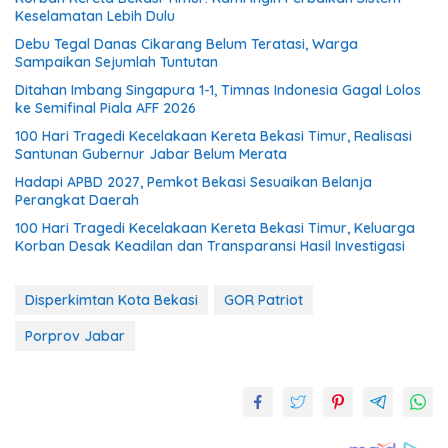
Keselamatan Lebih Dulu
Debu Tegal Danas Cikarang Belum Teratasi, Warga
Sampaikan Sejumlah Tuntutan
Ditahan Imbang Singapura 1-1, Timnas Indonesia Gagal Lolos
ke Semifinal Piala AFF 2026
100 Hari Tragedi Kecelakaan Kereta Bekasi Timur, Realisasi
Santunan Gubernur Jabar Belum Merata
Hadapi APBD 2027, Pemkot Bekasi Sesuaikan Belanja
Perangkat Daerah
100 Hari Tragedi Kecelakaan Kereta Bekasi Timur, Keluarga
Korban Desak Keadilan dan Transparansi Hasil Investigasi
Disperkimtan Kota Bekasi
GOR Patriot
Porprov Jabar