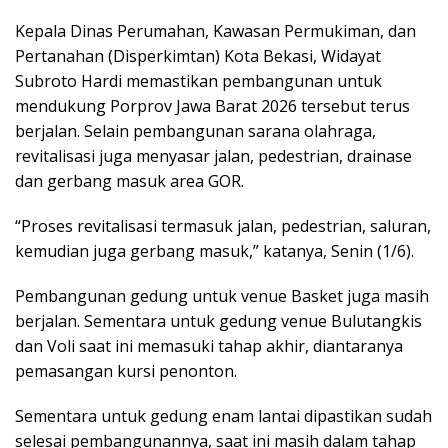
Kepala Dinas Perumahan, Kawasan Permukiman, dan
Pertanahan (Disperkimtan) Kota Bekasi, Widayat
Subroto Hardi memastikan pembangunan untuk
mendukung Porprov Jawa Barat 2026 tersebut terus
berjalan. Selain pembangunan sarana olahraga,
revitalisasi juga menyasar jalan, pedestrian, drainase
dan gerbang masuk area GOR.
“Proses revitalisasi termasuk jalan, pedestrian, saluran,
kemudian juga gerbang masuk,” katanya, Senin (1/6).
Pembangunan gedung untuk venue Basket juga masih
berjalan. Sementara untuk gedung venue Bulutangkis
dan Voli saat ini memasuki tahap akhir, diantaranya
pemasangan kursi penonton.
Sementara untuk gedung enam lantai dipastikan sudah
selesai pembangunannya, saat ini masih dalam tahap