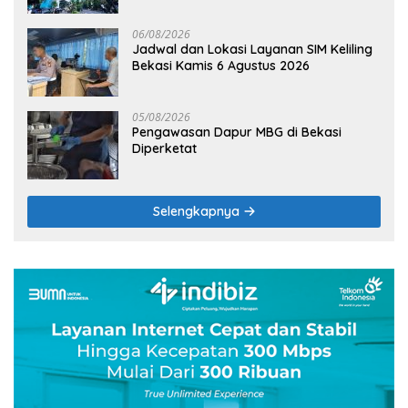
06/08/2026
Jadwal dan Lokasi Layanan SIM Keliling
Bekasi Kamis 6 Agustus 2026
05/08/2026
Pengawasan Dapur MBG di Bekasi
Diperketat
Selengkapnya