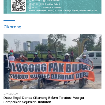
Cikarang
07/08/2026
Debu Tegal Danas Cikarang Belum Teratasi, Warga
Sampaikan Sejumlah Tuntutan