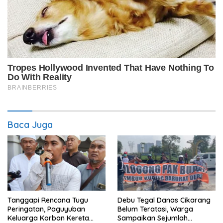
Baca Juga
Tanggapi Rencana Tugu
Debu Tegal Danas Cikarang
Peringatan, Paguyuban
Belum Teratasi, Warga
Keluarga Korban Kereta
Sampaikan Sejumlah