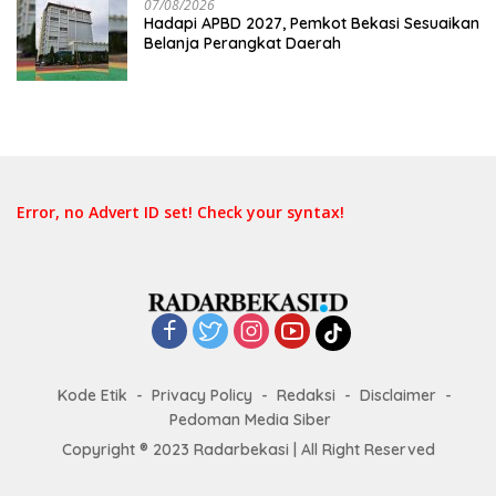
07/08/2026
Hadapi APBD 2027, Pemkot Bekasi Sesuaikan
Belanja Perangkat Daerah
Error, no Advert ID set! Check your syntax!
Kode Etik
Privacy Policy
Redaksi
Disclaimer
Pedoman Media Siber
Copyright ® 2023 Radarbekasi | All Right Reserved