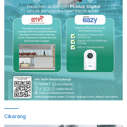
Cikarang