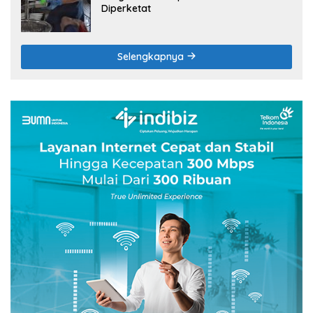
Diperketat
Selengkapnya