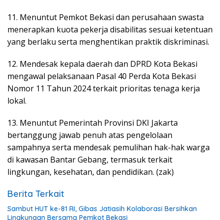
11. Menuntut Pemkot Bekasi dan perusahaan swasta
menerapkan kuota pekerja disabilitas sesuai ketentuan
yang berlaku serta menghentikan praktik diskriminasi.
12. Mendesak kepala daerah dan DPRD Kota Bekasi
mengawal pelaksanaan Pasal 40 Perda Kota Bekasi
Nomor 11 Tahun 2024 terkait prioritas tenaga kerja
lokal.
13. Menuntut Pemerintah Provinsi DKI Jakarta
bertanggung jawab penuh atas pengelolaan
sampahnya serta mendesak pemulihan hak-hak warga
di kawasan Bantar Gebang, termasuk terkait
lingkungan, kesehatan, dan pendidikan. (zak)
Berita Terkait
Sambut HUT ke-81 RI, Gibas Jatiasih Kolaborasi Bersihkan
Lingkungan Bersama Pemkot Bekasi