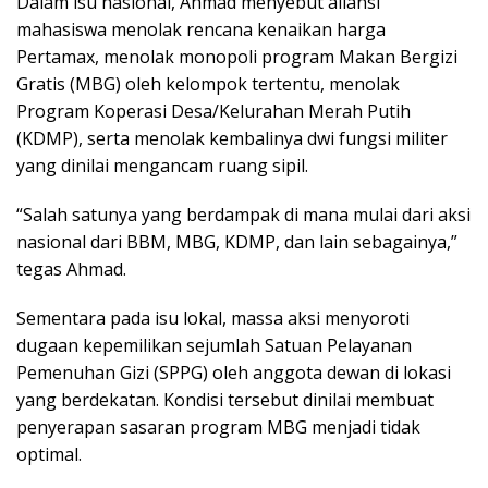
Dalam isu nasional, Ahmad menyebut aliansi
mahasiswa menolak rencana kenaikan harga
Pertamax, menolak monopoli program Makan Bergizi
Gratis (MBG) oleh kelompok tertentu, menolak
Program Koperasi Desa/Kelurahan Merah Putih
(KDMP), serta menolak kembalinya dwi fungsi militer
yang dinilai mengancam ruang sipil.
“Salah satunya yang berdampak di mana mulai dari aksi
nasional dari BBM, MBG, KDMP, dan lain sebagainya,”
tegas Ahmad.
Sementara pada isu lokal, massa aksi menyoroti
dugaan kepemilikan sejumlah Satuan Pelayanan
Pemenuhan Gizi (SPPG) oleh anggota dewan di lokasi
yang berdekatan. Kondisi tersebut dinilai membuat
penyerapan sasaran program MBG menjadi tidak
optimal.