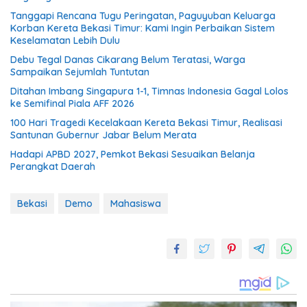
Tanggapi Rencana Tugu Peringatan, Paguyuban Keluarga
Korban Kereta Bekasi Timur: Kami Ingin Perbaikan Sistem
Keselamatan Lebih Dulu
Debu Tegal Danas Cikarang Belum Teratasi, Warga
Sampaikan Sejumlah Tuntutan
Ditahan Imbang Singapura 1-1, Timnas Indonesia Gagal Lolos
ke Semifinal Piala AFF 2026
100 Hari Tragedi Kecelakaan Kereta Bekasi Timur, Realisasi
Santunan Gubernur Jabar Belum Merata
Hadapi APBD 2027, Pemkot Bekasi Sesuaikan Belanja
Perangkat Daerah
Bekasi
Demo
Mahasiswa