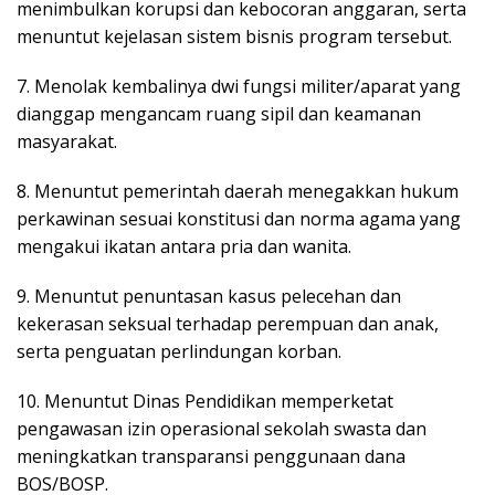
menimbulkan korupsi dan kebocoran anggaran, serta
menuntut kejelasan sistem bisnis program tersebut.
7. Menolak kembalinya dwi fungsi militer/aparat yang
dianggap mengancam ruang sipil dan keamanan
masyarakat.
8. Menuntut pemerintah daerah menegakkan hukum
perkawinan sesuai konstitusi dan norma agama yang
mengakui ikatan antara pria dan wanita.
9. Menuntut penuntasan kasus pelecehan dan
kekerasan seksual terhadap perempuan dan anak,
serta penguatan perlindungan korban.
10. Menuntut Dinas Pendidikan memperketat
pengawasan izin operasional sekolah swasta dan
meningkatkan transparansi penggunaan dana
BOS/BOSP.