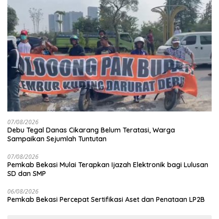
07/08/2026
Debu Tegal Danas Cikarang Belum Teratasi, Warga
Sampaikan Sejumlah Tuntutan
07/08/2026
Pemkab Bekasi Mulai Terapkan Ijazah Elektronik bagi Lulusan
SD dan SMP
06/08/2026
Pemkab Bekasi Percepat Sertifikasi Aset dan Penataan LP2B