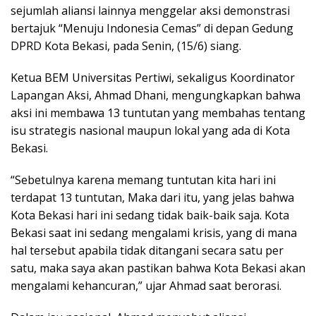
sejumlah aliansi lainnya menggelar aksi demonstrasi
bertajuk “Menuju Indonesia Cemas” di depan Gedung
DPRD Kota Bekasi, pada Senin, (15/6) siang.
Ketua BEM Universitas Pertiwi, sekaligus Koordinator
Lapangan Aksi, Ahmad Dhani, mengungkapkan bahwa
aksi ini membawa 13 tuntutan yang membahas tentang
isu strategis nasional maupun lokal yang ada di Kota
Bekasi.
“Sebetulnya karena memang tuntutan kita hari ini
terdapat 13 tuntutan, Maka dari itu, yang jelas bahwa
Kota Bekasi hari ini sedang tidak baik-baik saja. Kota
Bekasi saat ini sedang mengalami krisis, yang di mana
hal tersebut apabila tidak ditangani secara satu per
satu, maka saya akan pastikan bahwa Kota Bekasi akan
mengalami kehancuran,” ujar Ahmad saat berorasi.