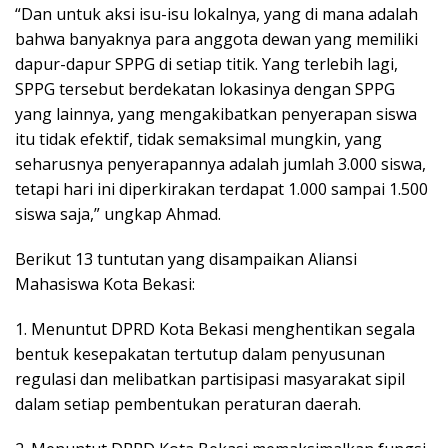
“Dan untuk aksi isu-isu lokalnya, yang di mana adalah
bahwa banyaknya para anggota dewan yang memiliki
dapur-dapur SPPG di setiap titik. Yang terlebih lagi,
SPPG tersebut berdekatan lokasinya dengan SPPG
yang lainnya, yang mengakibatkan penyerapan siswa
itu tidak efektif, tidak semaksimal mungkin, yang
seharusnya penyerapannya adalah jumlah 3.000 siswa,
tetapi hari ini diperkirakan terdapat 1.000 sampai 1.500
siswa saja,” ungkap Ahmad.
Berikut 13 tuntutan yang disampaikan Aliansi
Mahasiswa Kota Bekasi:
1. Menuntut DPRD Kota Bekasi menghentikan segala
bentuk kesepakatan tertutup dalam penyusunan
regulasi dan melibatkan partisipasi masyarakat sipil
dalam setiap pembentukan peraturan daerah.