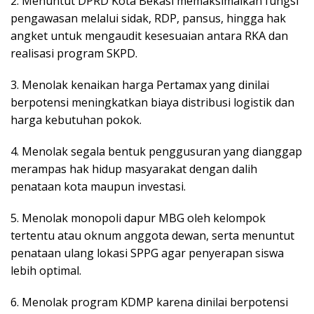
2. Menuntut DPRD Kota Bekasi memaksimalkan fungsi
pengawasan melalui sidak, RDP, pansus, hingga hak
angket untuk mengaudit kesesuaian antara RKA dan
realisasi program SKPD.
3. Menolak kenaikan harga Pertamax yang dinilai
berpotensi meningkatkan biaya distribusi logistik dan
harga kebutuhan pokok.
4. Menolak segala bentuk penggusuran yang dianggap
merampas hak hidup masyarakat dengan dalih
penataan kota maupun investasi.
5. Menolak monopoli dapur MBG oleh kelompok
tertentu atau oknum anggota dewan, serta menuntut
penataan ulang lokasi SPPG agar penyerapan siswa
lebih optimal.
6. Menolak program KDMP karena dinilai berpotensi