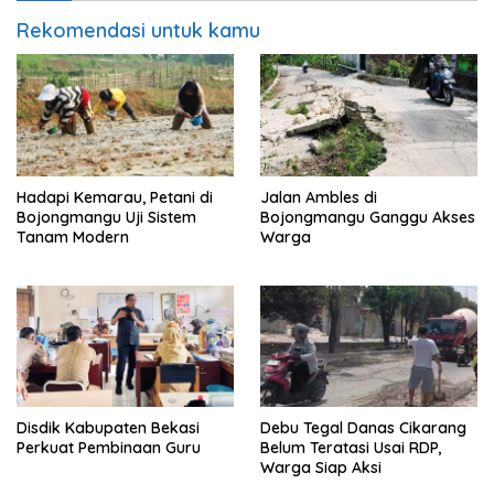
Rekomendasi untuk kamu
Hadapi Kemarau, Petani di
Jalan Ambles di
Bojongmangu Uji Sistem
Bojongmangu Ganggu Akses
Tanam Modern
Warga
Disdik Kabupaten Bekasi
Debu Tegal Danas Cikarang
Perkuat Pembinaan Guru
Belum Teratasi Usai RDP,
Warga Siap Aksi