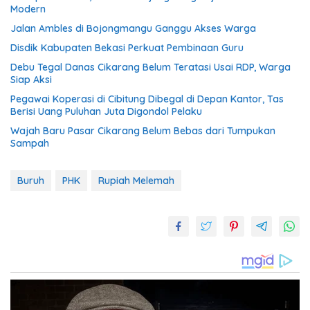
Modern
Jalan Ambles di Bojongmangu Ganggu Akses Warga
Disdik Kabupaten Bekasi Perkuat Pembinaan Guru
Debu Tegal Danas Cikarang Belum Teratasi Usai RDP, Warga
Siap Aksi
Pegawai Koperasi di Cibitung Dibegal di Depan Kantor, Tas
Berisi Uang Puluhan Juta Digondol Pelaku
Wajah Baru Pasar Cikarang Belum Bebas dari Tumpukan
Sampah
Buruh
PHK
Rupiah Melemah