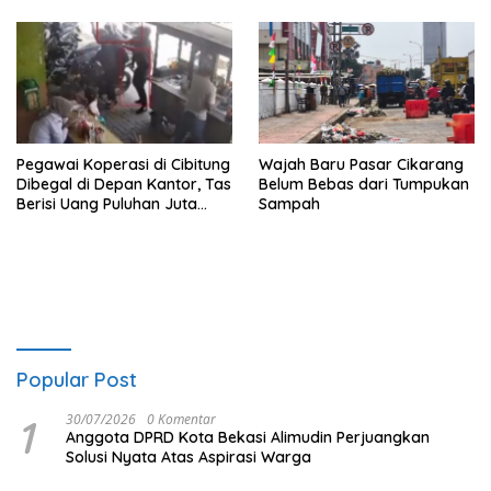
Pegawai Koperasi di Cibitung
Wajah Baru Pasar Cikarang
Dibegal di Depan Kantor, Tas
Belum Bebas dari Tumpukan
Berisi Uang Puluhan Juta
Sampah
Digondol Pelaku
Popular Post
1
30/07/2026
0 Komentar
Anggota DPRD Kota Bekasi Alimudin Perjuangkan
Solusi Nyata Atas Aspirasi Warga