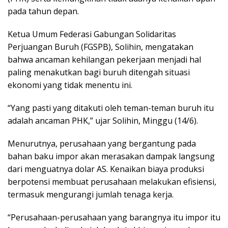
pada tahun depan.
Ketua Umum Federasi Gabungan Solidaritas
Perjuangan Buruh (FGSPB), Solihin, mengatakan
bahwa ancaman kehilangan pekerjaan menjadi hal
paling menakutkan bagi buruh ditengah situasi
ekonomi yang tidak menentu ini.
“Yang pasti yang ditakuti oleh teman-teman buruh itu
adalah ancaman PHK,” ujar Solihin, Minggu (14/6).
Menurutnya, perusahaan yang bergantung pada
bahan baku impor akan merasakan dampak langsung
dari menguatnya dolar AS. Kenaikan biaya produksi
berpotensi membuat perusahaan melakukan efisiensi,
termasuk mengurangi jumlah tenaga kerja.
“Perusahaan-perusahaan yang barangnya itu impor itu