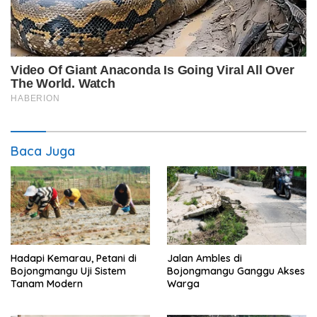
Baca Juga
Hadapi Kemarau, Petani di
Jalan Ambles di
Bojongmangu Uji Sistem
Bojongmangu Ganggu Akses
Tanam Modern
Warga