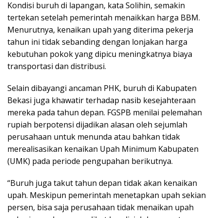
Kondisi buruh di lapangan, kata Solihin, semakin
tertekan setelah pemerintah menaikkan harga BBM.
Menurutnya, kenaikan upah yang diterima pekerja
tahun ini tidak sebanding dengan lonjakan harga
kebutuhan pokok yang dipicu meningkatnya biaya
transportasi dan distribusi.
Selain dibayangi ancaman PHK, buruh di Kabupaten
Bekasi juga khawatir terhadap nasib kesejahteraan
mereka pada tahun depan. FGSPB menilai pelemahan
rupiah berpotensi dijadikan alasan oleh sejumlah
perusahaan untuk menunda atau bahkan tidak
merealisasikan kenaikan Upah Minimum Kabupaten
(UMK) pada periode pengupahan berikutnya.
“Buruh juga takut tahun depan tidak akan kenaikan
upah. Meskipun pemerintah menetapkan upah sekian
persen, bisa saja perusahaan tidak menaikan upah