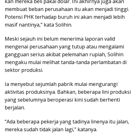
kan mereka beli pakai dolar. Ini akhirnya juga akan
membuat beban perusahaan itu akan menjadi tinggi.
Potensi PHK terhadap buruh ini akan menjadi lebih
masif nantinya,” kata Solihin.
Meski sejauh ini belum menerima laporan valid
mengenai perusahaan yang tutup atau mengalami
gangguan serius akibat pelemahan rupiah, Solihin
mengaku mulai melihat tanda-tanda perlambatan di
sektor produksi.
Ia menyebut sejumlah pabrik mulai mengurangi
aktivitas produksinya. Bahkan, beberapa lini produksi
yang sebelumnya beroperasi kini sudah berhenti
berjalan.
“Ada beberapa pekerja yang tadinya linenya itu jalan,
mereka sudah tidak jalan lagi,” katanya.