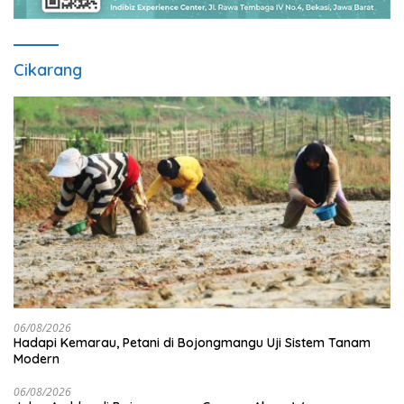
Cikarang
06/08/2026
Hadapi Kemarau, Petani di Bojongmangu Uji Sistem Tanam
Modern
06/08/2026