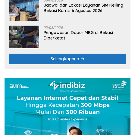
06/08/2026
Jadwal dan Lokasi Layanan SIM Keliling
Bekasi Kamis 6 Agustus 2026
05/08/2026
Pengawasan Dapur MBG di Bekasi
Diperketat
Selengkapnya