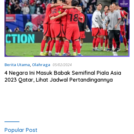
Berita Utama
,
Olahraga
05/02/2024
4 Negara Ini Masuk Babak Semifinal Piala Asia
2023 Qatar, Lihat Jadwal Pertandingannya
Popular Post