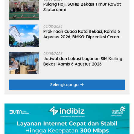
Pulang Haji, SOHIB Bekasi Timur Rawat
Silaturahmi
06/08/2026
Prakiraan Cuaca Kota Bekasi, Kamis 6
Agustus 2026, BMKG: Diprediksi Cerah
Terik
06/08/2026
Jadwal dan Lokasi Layanan SIM Keliling
Bekasi Kamis 6 Agustus 2026
Selengkapnya