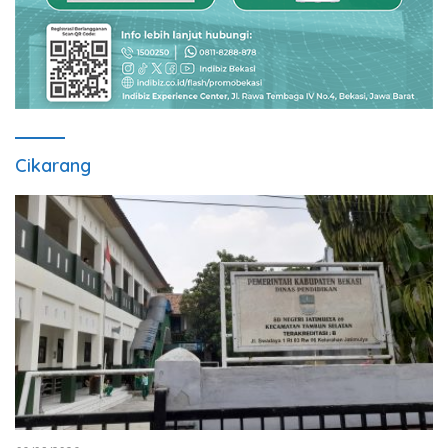
Cikarang