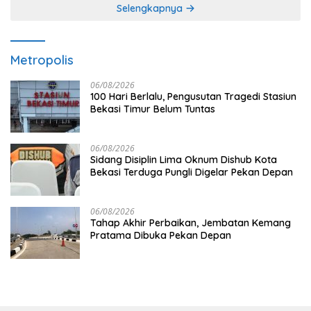
Selengkapnya
Metropolis
06/08/2026
100 Hari Berlalu, Pengusutan Tragedi Stasiun
Bekasi Timur Belum Tuntas
06/08/2026
Sidang Disiplin Lima Oknum Dishub Kota
Bekasi Terduga Pungli Digelar Pekan Depan
06/08/2026
Tahap Akhir Perbaikan, Jembatan Kemang
Pratama Dibuka Pekan Depan