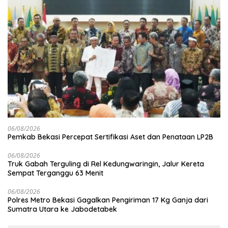
06/08/2026
Pemkab Bekasi Percepat Sertifikasi Aset dan Penataan LP2B
06/08/2026
Truk Gabah Terguling di Rel Kedungwaringin, Jalur Kereta
Sempat Terganggu 63 Menit
06/08/2026
Polres Metro Bekasi Gagalkan Pengiriman 17 Kg Ganja dari
Sumatra Utara ke Jabodetabek