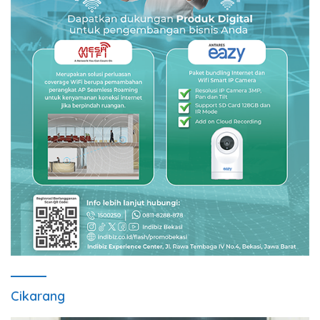
Cikarang