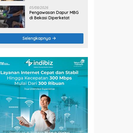
2026
05/08/2026
Pengawasan Dapur MBG
di Bekasi Diperketat
Selengkapnya