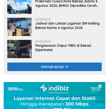
Prakiraan Cuaca Kota Bekasi, Kamis 6
Agustus 2026, BMKG: Diprediksi Cerah
Terik
06/08/2026
Jadwal dan Lokasi Layanan SIM Keliling
Bekasi Kamis 6 Agustus 2026
05/08/2026
Pengawasan Dapur MBG di Bekasi
Diperketat
Selengkapnya