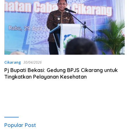
Cikarang
30/04/2026
Pj Bupati Bekasi: Gedung BPJS Cikarang untuk
Tingkatkan Pelayanan Kesehatan
Popular Post