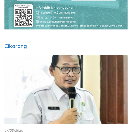
Cikarang
07/08/2026