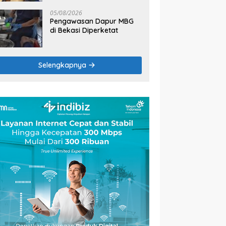
2026
05/08/2026
Pengawasan Dapur MBG
di Bekasi Diperketat
Selengkapnya