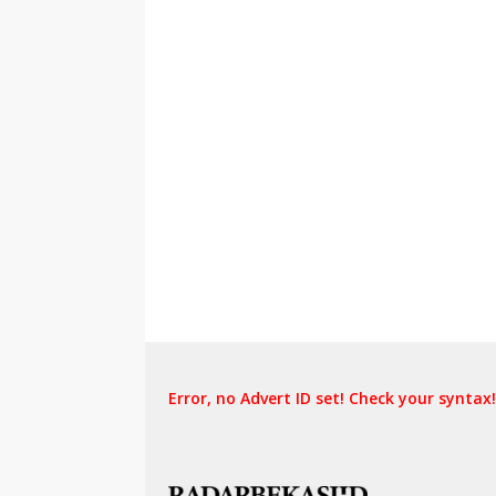
Error, no Advert ID set! Check your syntax!