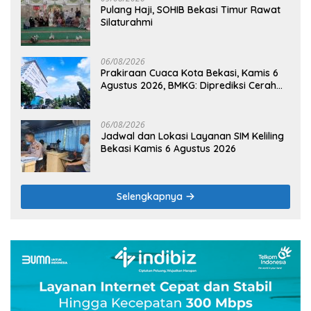
Pulang Haji, SOHIB Bekasi Timur Rawat
Silaturahmi
06/08/2026
Prakiraan Cuaca Kota Bekasi, Kamis 6
Agustus 2026, BMKG: Diprediksi Cerah
Terik
06/08/2026
Jadwal dan Lokasi Layanan SIM Keliling
Bekasi Kamis 6 Agustus 2026
Selengkapnya