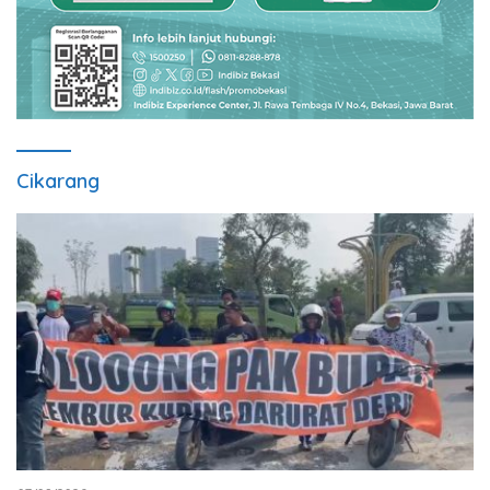
Cikarang