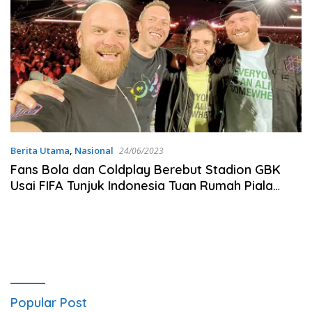
Berita Utama
,
Nasional
24/06/2023
Fans Bola dan Coldplay Berebut Stadion GBK
Usai FIFA Tunjuk Indonesia Tuan Rumah Piala
Dunia U-17 2023
Popular Post