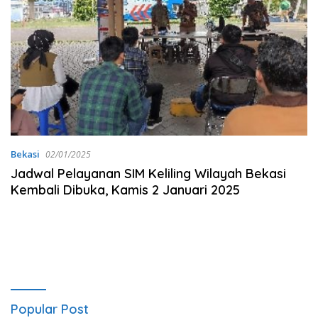
Bekasi
02/01/2025
Jadwal Pelayanan SIM Keliling Wilayah Bekasi
Kembali Dibuka, Kamis 2 Januari 2025
Popular Post