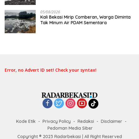
Pemerintah
05/08/2026
Kali Bekasi Mirip Comberan, Warga Diminta
Tak Minum Air PDAM Sementara
Error, no Advert ID set! Check your syntax!
Kode Etik
Privacy Policy
Redaksi
Disclaimer
Pedoman Media Siber
Copyright ® 2023 Radarbekasi | All Right Reserved