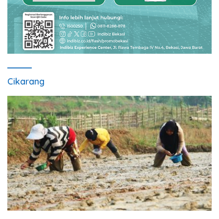
Cikarang