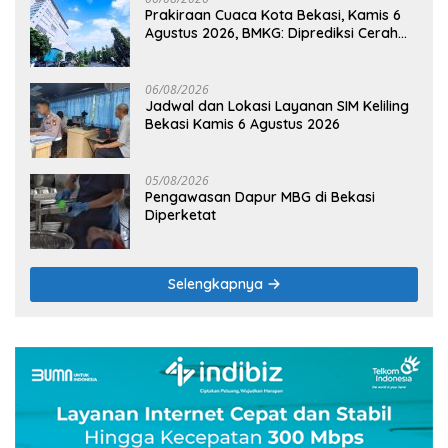
Prakiraan Cuaca Kota Bekasi, Kamis 6
Agustus 2026, BMKG: Diprediksi Cerah
Terik
06/08/2026
Jadwal dan Lokasi Layanan SIM Keliling
Bekasi Kamis 6 Agustus 2026
05/08/2026
Pengawasan Dapur MBG di Bekasi
Diperketat
Selengkapnya