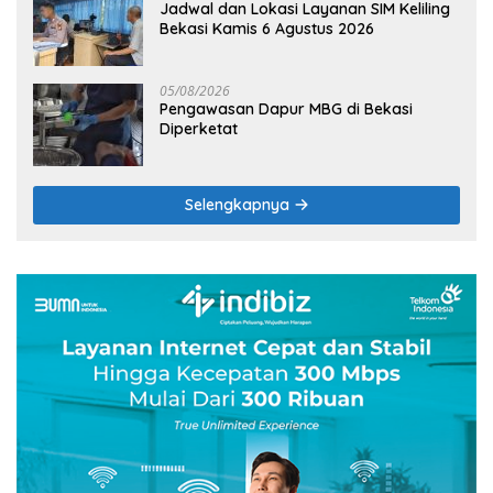
Jadwal dan Lokasi Layanan SIM Keliling
Bekasi Kamis 6 Agustus 2026
05/08/2026
Pengawasan Dapur MBG di Bekasi
Diperketat
Selengkapnya