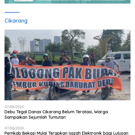
Cikarang
07/08/2026
Debu Tegal Danas Cikarang Belum Teratasi, Warga
Sampaikan Sejumlah Tuntutan
07/08/2026
Pemkab Bekasi Mulai Terapkan Ijazah Elektronik bagi Lulusan