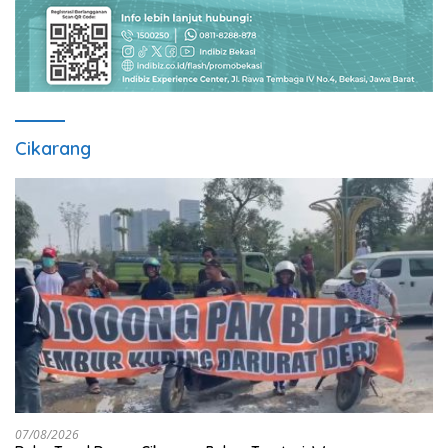
Cikarang
07/08/2026