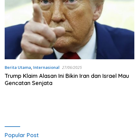
Berita Utama
,
Internasional
27/06/2025
Trump Klaim Alasan Ini Bikin Iran dan Israel Mau
Gencatan Senjata
Popular Post