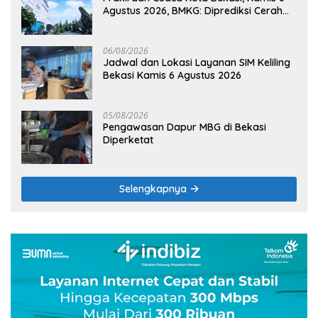
Agustus 2026, BMKG: Diprediksi Cerah
Terik
06/08/2026
Jadwal dan Lokasi Layanan SIM Keliling
Bekasi Kamis 6 Agustus 2026
05/08/2026
Pengawasan Dapur MBG di Bekasi
Diperketat
Selengkapnya