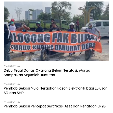
07/08/2026
Debu Tegal Danas Cikarang Belum Teratasi, Warga
Sampaikan Sejumlah Tuntutan
07/08/2026
Pemkab Bekasi Mulai Terapkan Ijazah Elektronik bagi Lulusan
SD dan SMP
06/08/2026
Pemkab Bekasi Percepat Sertifikasi Aset dan Penataan LP2B