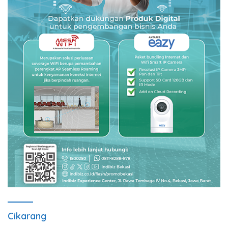
Cikarang