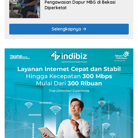
Pengawasan Dapur MBG di Bekasi
Diperketat
Selengkapnya