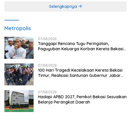
Selengkapnya
Metropolis
07/08/2026
Tanggapi Rencana Tugu Peringatan,
Paguyuban Keluarga Korban Kereta Bekasi
Timur: Kami Ingin Perbaikan Sistem
Keselamatan Lebih Dulu
07/08/2026
100 Hari Tragedi Kecelakaan Kereta Bekasi
Timur, Realisasi Santunan Gubernur Jabar
Belum Merata
07/08/2026
Hadapi APBD 2027, Pemkot Bekasi Sesuaikan
Belanja Perangkat Daerah