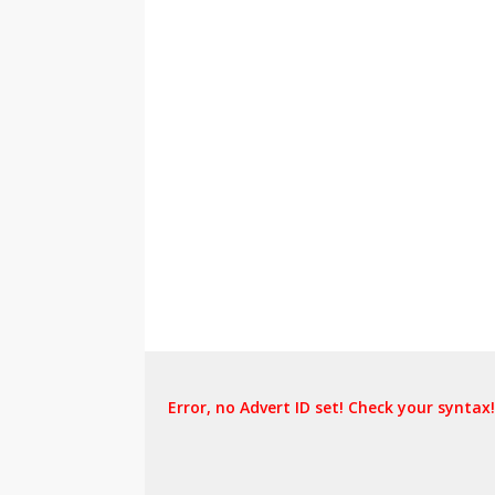
Error, no Advert ID set! Check your syntax!