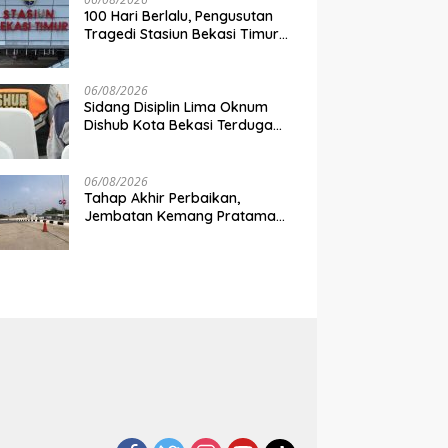
100 Hari Berlalu, Pengusutan
Tragedi Stasiun Bekasi Timur
Belum Tuntas
06/08/2026
Sidang Disiplin Lima Oknum
Dishub Kota Bekasi Terduga
Pungli Digelar Pekan Depan
06/08/2026
Tahap Akhir Perbaikan,
Jembatan Kemang Pratama
Dibuka Pekan Depan