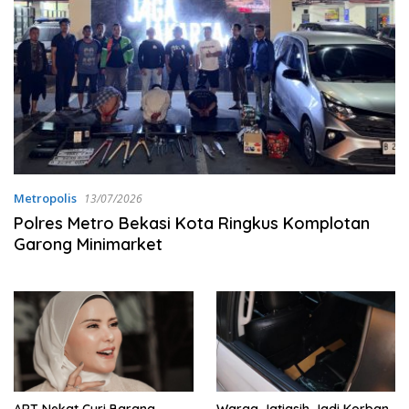
Metropolis
13/07/2026
Polres Metro Bekasi Kota Ringkus Komplotan
Garong Minimarket