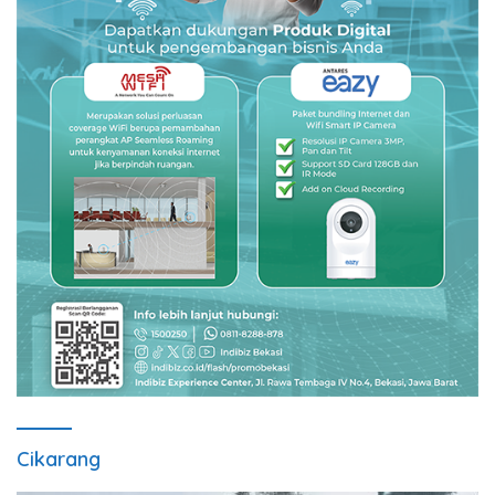
Cikarang