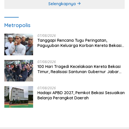
Selengkapnya
Metropolis
07/08/2026
Tanggapi Rencana Tugu Peringatan,
Paguyuban Keluarga Korban Kereta Bekasi
Timur: Kami Ingin Perbaikan Sistem
Keselamatan Lebih Dulu
07/08/2026
100 Hari Tragedi Kecelakaan Kereta Bekasi
Timur, Realisasi Santunan Gubernur Jabar
Belum Merata
07/08/2026
Hadapi APBD 2027, Pemkot Bekasi Sesuaikan
Belanja Perangkat Daerah