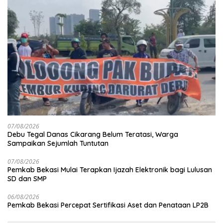
07/08/2026
Debu Tegal Danas Cikarang Belum Teratasi, Warga
Sampaikan Sejumlah Tuntutan
07/08/2026
Pemkab Bekasi Mulai Terapkan Ijazah Elektronik bagi Lulusan
SD dan SMP
06/08/2026
Pemkab Bekasi Percepat Sertifikasi Aset dan Penataan LP2B