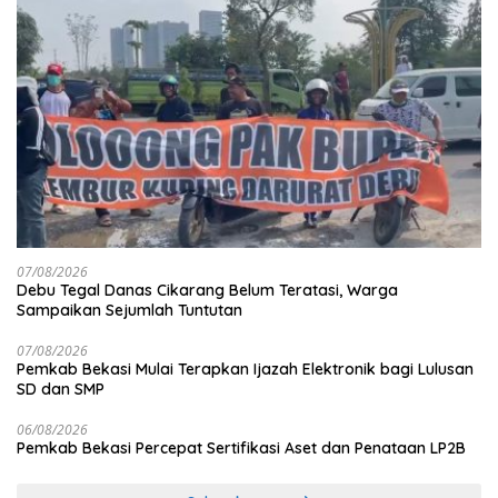
07/08/2026
Debu Tegal Danas Cikarang Belum Teratasi, Warga
Sampaikan Sejumlah Tuntutan
07/08/2026
Pemkab Bekasi Mulai Terapkan Ijazah Elektronik bagi Lulusan
SD dan SMP
06/08/2026
Pemkab Bekasi Percepat Sertifikasi Aset dan Penataan LP2B