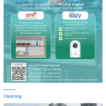
Cikarang