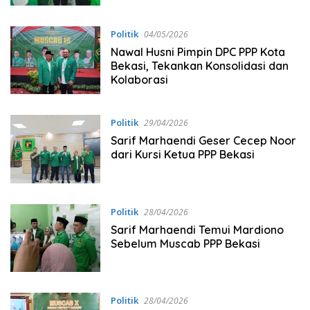
Politik
04/05/2026
Nawal Husni Pimpin DPC PPP Kota
Bekasi, Tekankan Konsolidasi dan
Kolaborasi
Politik
29/04/2026
Sarif Marhaendi Geser Cecep Noor
dari Kursi Ketua PPP Bekasi
Politik
28/04/2026
Sarif Marhaendi Temui Mardiono
Sebelum Muscab PPP Bekasi
Politik
28/04/2026