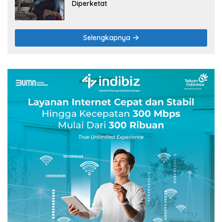
Diperketat
Selengkapnya