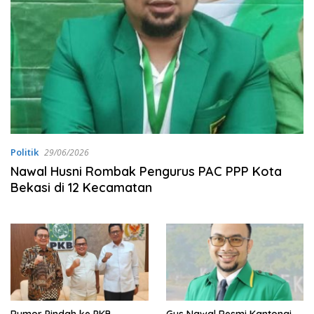
Politik
29/06/2026
Nawal Husni Rombak Pengurus PAC PPP Kota
Bekasi di 12 Kecamatan