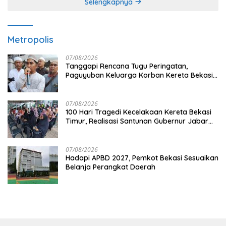
Selengkapnya
Metropolis
07/08/2026
Tanggapi Rencana Tugu Peringatan,
Paguyuban Keluarga Korban Kereta Bekasi
Timur: Kami Ingin Perbaikan Sistem
Keselamatan Lebih Dulu
07/08/2026
100 Hari Tragedi Kecelakaan Kereta Bekasi
Timur, Realisasi Santunan Gubernur Jabar
Belum Merata
07/08/2026
Hadapi APBD 2027, Pemkot Bekasi Sesuaikan
Belanja Perangkat Daerah