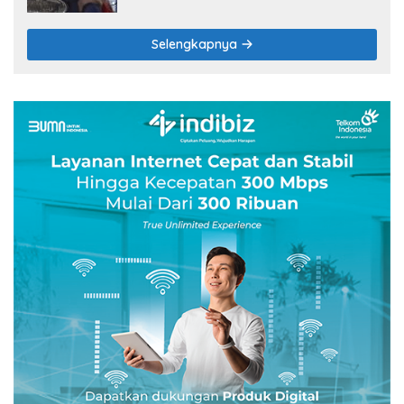
Selengkapnya