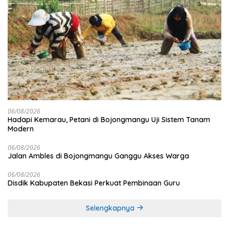
06/08/2026
Hadapi Kemarau, Petani di Bojongmangu Uji Sistem Tanam
Modern
06/08/2026
Jalan Ambles di Bojongmangu Ganggu Akses Warga
06/08/2026
Disdik Kabupaten Bekasi Perkuat Pembinaan Guru
Selengkapnya