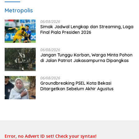
Metropolis
06/08/2026
Simak Jadwal Lengkap dan Streaming, Laga
Final Piala Presiden 2026
06/08/2026
Jangan Tunggu Korban, Warga Minta Pohon
di Jalan Patriot Jakasampurna Dipangkas
06/08/2026
Groundbreaking PSEL Kota Bekasi
Ditargetkan Sebelum Akhir Agustus
Error, no Advert ID set! Check your syntax!