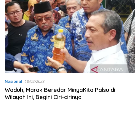
Nasional
18/02/2023
Waduh, Marak Beredar MinyaKita Palsu di
Wilayah Ini, Begini Ciri-cirinya