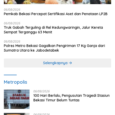
06/08/2026
Pemkab Bekasi Percepat Sertifikasi Aset dan Penataan LP2B
06/08/2026
Truk Gabah Terguling di Rel Kedungwaringin, Jalur Kereta
Sempat Terganggu 63 Menit
06/08/2026
Polres Metro Bekasi Gagalkan Pengiriman 17 Kg Ganja dari
Sumatra Utara ke Jabodetabek
Selengkapnya
Metropolis
06/08/2026
100 Hari Berlalu, Pengusutan Tragedi Stasiun
Bekasi Timur Belum Tuntas
06/08/2026