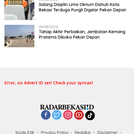
Sidang Disiplin Lima Oknum Dishub Kota
Bekasi Terduga Pungli Digelar Pekan Depan
06/08/2026
Tahap Akhir Perbaikan, Jembatan Kemang
Pratama Dibuka Pekan Depan
Error, no Advert ID set! Check your syntax!
Kode Etik
Privacy Policy
Redaksi
Disclaimer