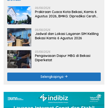
06/08/2026
Prakiraan Cuaca Kota Bekasi, Kamis 6
Agustus 2026, BMKG: Diprediksi Cerah
Terik
06/08/2026
Jadwal dan Lokasi Layanan SIM Keliling
Bekasi Kamis 6 Agustus 2026
05/08/2026
Pengawasan Dapur MBG di Bekasi
Diperketat
Selengkapnya