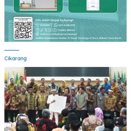
Cikarang