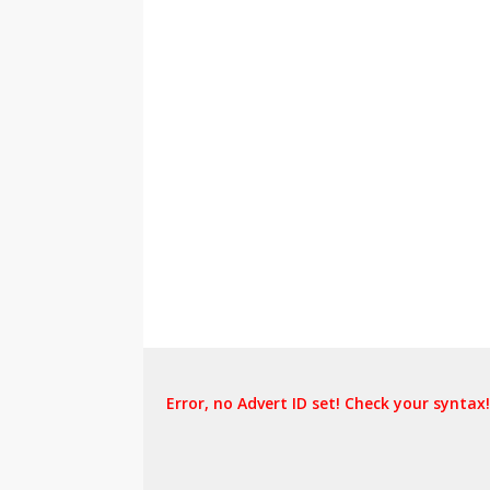
Error, no Advert ID set! Check your syntax!