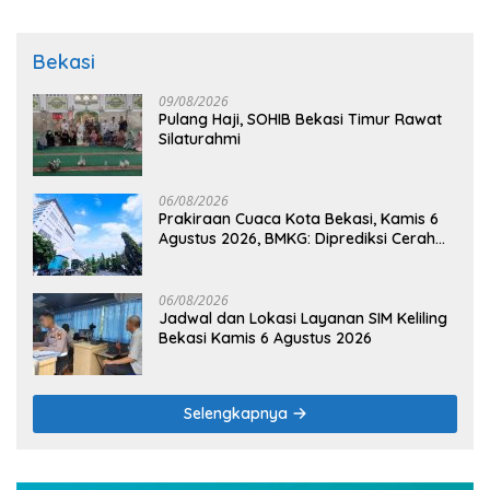
Bekasi
09/08/2026
Pulang Haji, SOHIB Bekasi Timur Rawat
Silaturahmi
06/08/2026
Prakiraan Cuaca Kota Bekasi, Kamis 6
Agustus 2026, BMKG: Diprediksi Cerah
Terik
06/08/2026
Jadwal dan Lokasi Layanan SIM Keliling
Bekasi Kamis 6 Agustus 2026
Selengkapnya