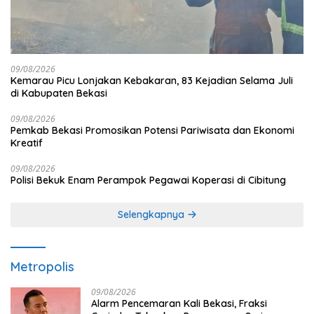
09/08/2026
Kemarau Picu Lonjakan Kebakaran, 83 Kejadian Selama Juli
di Kabupaten Bekasi
09/08/2026
Pemkab Bekasi Promosikan Potensi Pariwisata dan Ekonomi
Kreatif
09/08/2026
Polisi Bekuk Enam Perampok Pegawai Koperasi di Cibitung
Selengkapnya
Metropolis
09/08/2026
Alarm Pencemaran Kali Bekasi, Fraksi