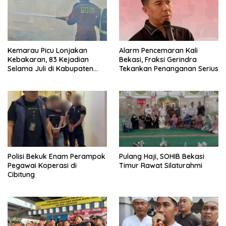
Kemarau Picu Lonjakan
Alarm Pencemaran Kali
Kebakaran, 83 Kejadian
Bekasi, Fraksi Gerindra
Selama Juli di Kabupaten
Tekankan Penanganan Serius
Bekasi
Polisi Bekuk Enam Perampok
Pulang Haji, SOHIB Bekasi
Pegawai Koperasi di
Timur Rawat Silaturahmi
Cibitung