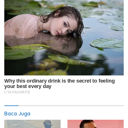
Baca Juga