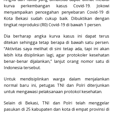
kurva perkembangan kasus Covid-19. Jokowi
menyampaikan pencegahan penyebaran Covid-19 di
Kota Bekasi sudah cukup baik. Dibuktikan dengan
tingkat reproduksi (R0) Covid-19 di bawah 1 persen.
Dia berharap angka kurva kasus ini dapat terus
ditekan sehingga tetap berapa di bawah satu persen.
“Aktivitas saya melihat di sini tetap ada, tapi ini akan
lebih kita disiplinkan lagi, agar protokoler kesehatan
benar-benar dijalankan,” lanjut orang nomor satu di
Indonesia tersebut.
Untuk mendisiplinkan warga dalam menjalankan
normal baru ini, petugas TNI dan Polri diterjunkan
untuk mengawasi pelaksanaan protokol kesehatan.
Selain di Bekasi, TNI dan Polri telah menggelar
pasukan di 25 kabupaten dan kota di empat provinsi di