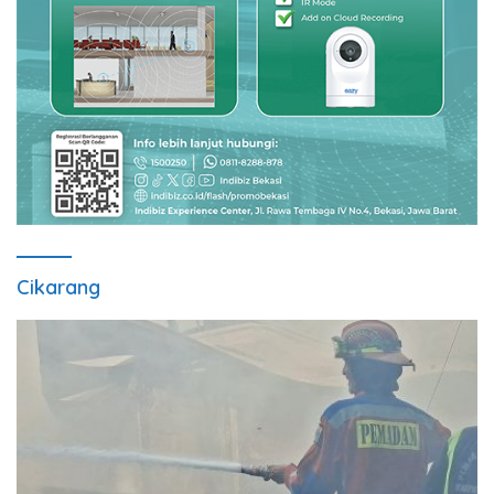
Cikarang