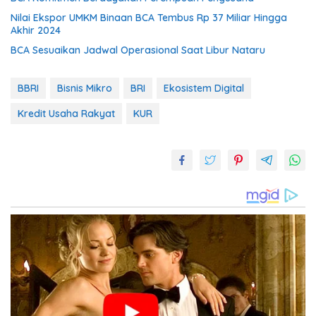
Nilai Ekspor UMKM Binaan BCA Tembus Rp 37 Miliar Hingga
Akhir 2024
BCA Sesuaikan Jadwal Operasional Saat Libur Nataru
BBRI
Bisnis Mikro
BRI
Ekosistem Digital
Kredit Usaha Rakyat
KUR