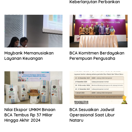
Keberlanjutan Perbankan
Maybank Memanusiakan
BCA Komitmen Berdayakan
Layanan Keuangan
Perempuan Pengusaha
Nilai Ekspor UMKM Binaan
BCA Sesuaikan Jadwal
BCA Tembus Rp 37 Miliar
Operasional Saat Libur
Hingga Akhir 2024
Nataru