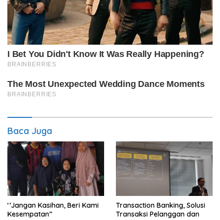
Baca Juga
‘’Jangan Kasihan, Beri Kami
Transaction Banking, Solusi
Kesempatan’’
Transaksi Pelanggan dan