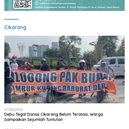
Cikarang
07/08/2026
Debu Tegal Danas Cikarang Belum Teratasi, Warga
Sampaikan Sejumlah Tuntutan