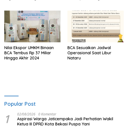
Nilai Ekspor UMKM Binaan
BCA Sesuaikan Jadwal
BCA Tembus Rp 37 Miliar
Operasional Saat Libur
Hingga Akhir 2024
Nataru
Popular Post
1
02/08/2026
0 Komentar
Aspirasi Warga Jaticempaka Jadi Perhatian Wakil
Ketua III DPRD Kota Bekasi Puspa Yani