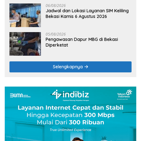
06/08/2026
Jadwal dan Lokasi Layanan SIM Keliling
Bekasi Kamis 6 Agustus 2026
05/08/2026
Pengawasan Dapur MBG di Bekasi
Diperketat
Selengkapnya