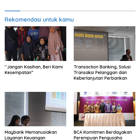
Rekomendasi untuk kamu
‘’Jangan Kasihan, Beri Kami
Transaction Banking, Solusi
Kesempatan’’
Transaksi Pelanggan dan
Keberlanjutan Perbankan
Maybank Memanusiakan
BCA Komitmen Berdayakan
Layanan Keuangan
Perempuan Pengusaha