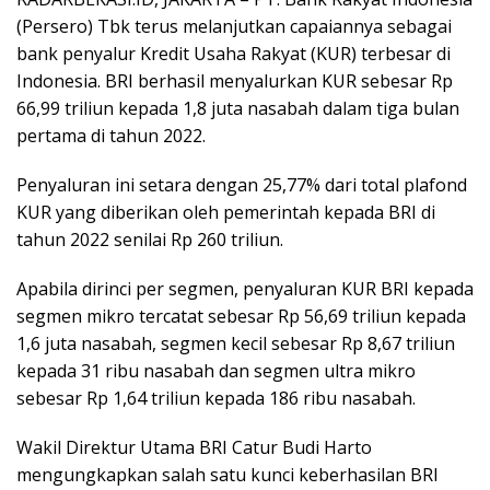
(Persero) Tbk terus melanjutkan capaiannya sebagai
bank penyalur Kredit Usaha Rakyat (KUR) terbesar di
Indonesia. BRI berhasil menyalurkan KUR sebesar Rp
66,99 triliun kepada 1,8 juta nasabah dalam tiga bulan
pertama di tahun 2022.
Penyaluran ini setara dengan 25,77% dari total plafond
KUR yang diberikan oleh pemerintah kepada BRI di
tahun 2022 senilai Rp 260 triliun.
Apabila dirinci per segmen, penyaluran KUR BRI kepada
segmen mikro tercatat sebesar Rp 56,69 triliun kepada
1,6 juta nasabah, segmen kecil sebesar Rp 8,67 triliun
kepada 31 ribu nasabah dan segmen ultra mikro
sebesar Rp 1,64 triliun kepada 186 ribu nasabah.
Wakil Direktur Utama BRI Catur Budi Harto
mengungkapkan salah satu kunci keberhasilan BRI