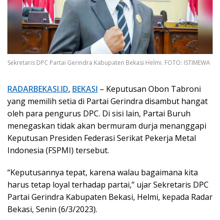
Sekretaris DPC Partai Gerindra Kabupaten Bekasi Helmi. FOTO: ISTIMEWA
RADARBEKASI.ID
,
BEKASI
– Keputusan Obon Tabroni
yang memilih setia di Partai Gerindra disambut hangat
oleh para pengurus DPC. Di sisi lain, Partai Buruh
menegaskan tidak akan bermuram durja menanggapi
Keputusan Presiden Federasi Serikat Pekerja Metal
Indonesia (FSPMI) tersebut.
“Keputusannya tepat, karena walau bagaimana kita
harus tetap loyal terhadap partai,” ujar Sekretaris DPC
Partai Gerindra Kabupaten Bekasi, Helmi, kepada Radar
Bekasi, Senin (6/3/2023).