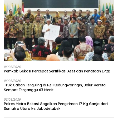
06/08/2026
Pemkab Bekasi Percepat Sertifikasi Aset dan Penataan LP2B
06/08/2026
Truk Gabah Terguling di Rel Kedungwaringin, Jalur Kereta
Sempat Terganggu 63 Menit
06/08/2026
Polres Metro Bekasi Gagalkan Pengiriman 17 Kg Ganja dari
Sumatra Utara ke Jabodetabek