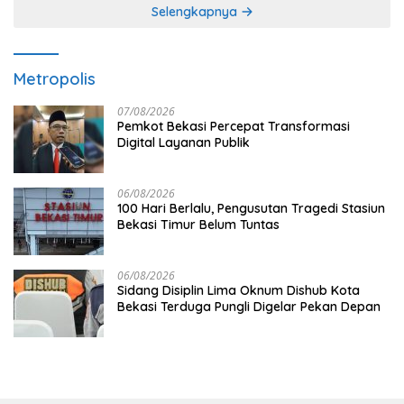
Selengkapnya
Metropolis
07/08/2026
Pemkot Bekasi Percepat Transformasi
Digital Layanan Publik
06/08/2026
100 Hari Berlalu, Pengusutan Tragedi Stasiun
Bekasi Timur Belum Tuntas
06/08/2026
Sidang Disiplin Lima Oknum Dishub Kota
Bekasi Terduga Pungli Digelar Pekan Depan