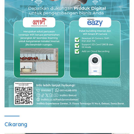
Cikarang