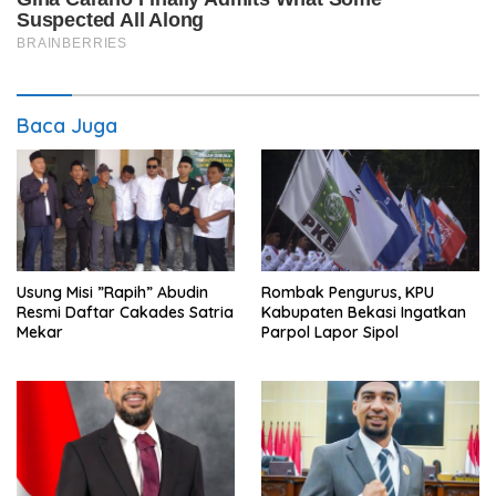
Baca Juga
Usung Misi ”Rapih” Abudin
Rombak Pengurus, KPU
Resmi Daftar Cakades Satria
Kabupaten Bekasi Ingatkan
Mekar
Parpol Lapor Sipol