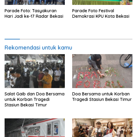
Parade Foto: Tasyakuran
Parade Foto Festival
Hari Jadi ke-17 Radar Bekasi
Demokrasi KPU Kota Bekasi
Rekomendasi untuk kamu
Salat Gaib dan Doa Bersama
Doa Bersama untuk Korban
untuk Korban Tragedi
Tragedi Stasiun Bekasi Timur
Stasiun Bekasi Timur