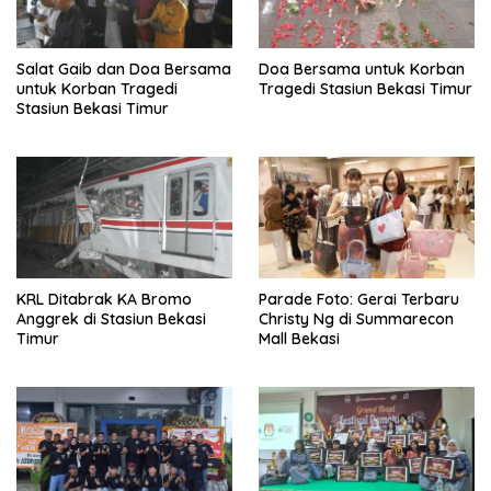
Salat Gaib dan Doa Bersama
Doa Bersama untuk Korban
untuk Korban Tragedi
Tragedi Stasiun Bekasi Timur
Stasiun Bekasi Timur
KRL Ditabrak KA Bromo
Parade Foto: Gerai Terbaru
Anggrek di Stasiun Bekasi
Christy Ng di Summarecon
Timur
Mall Bekasi