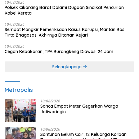
10/08/2026
Polsek Cikarang Barat Dalami Dugaan Sindikat Pencurian
Kabel Kereta
10/08/2026
Sempat Mangkir Pemeriksaan Kasus Korupsi, Mantan Bos
Tirta Bhagasasi Akhirnya Ditahan Kejari
10/08/2026
Cegah Kebakaran, TPA Burangkeng Diawasi 24 Jam
Selengkapnya
Metropolis
10/08/2026
Sanca Empat Meter Gegerkan Warga
Jatiwaringin
10/08/2026
Santunan Belum Cair, 12 Keluarga Korban