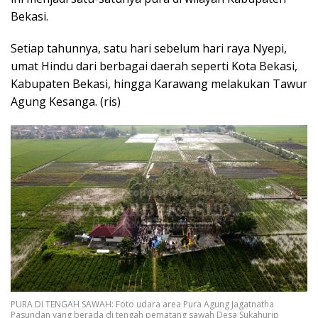
Bekasi.
Setiap tahunnya, satu hari sebelum hari raya Nyepi,
umat Hindu dari berbagai daerah seperti Kota Bekasi,
Kabupaten Bekasi, hingga Karawang melakukan Tawur
Agung Kesanga. (ris)
PURA DI TENGAH SAWAH: Foto udara area Pura Agung Jagatnatha
Pasundan yang berada di tengah pematang sawah Desa Sukahurip