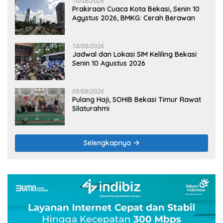
10/08/2026
Prakiraan Cuaca Kota Bekasi, Senin 10
Agystus 2026, BMKG: Cerah Berawan
10/08/2026
Jadwal dan Lokasi SIM Keliling Bekasi
Senin 10 Agustus 2026
09/08/2026
Pulang Haji, SOHIB Bekasi Timur Rawat
Silaturahmi
Selengkapnya