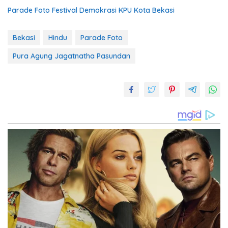
Parade Foto Festival Demokrasi KPU Kota Bekasi
Bekasi
Hindu
Parade Foto
Pura Agung Jagatnatha Pasundan