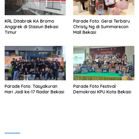
KRL Ditabrak KA Bromo
Parade Foto: Gerai Terbaru
Anggrek di Stasiun Bekasi
Christy Ng di Summarecon
Timur
Mall Bekasi
Parade Foto: Tasyakuran
Parade Foto Festival
Hari Jadi ke-17 Radar Bekasi
Demokrasi KPU Kota Bekasi