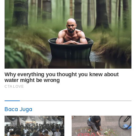
Baca Juga