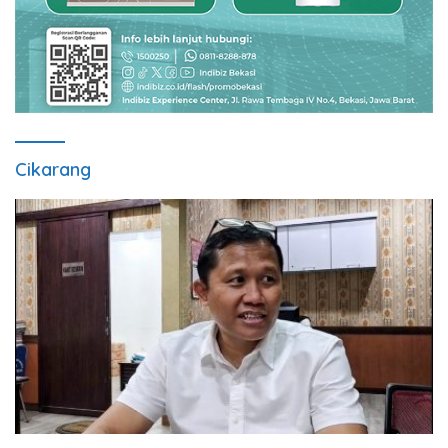
Cikarang