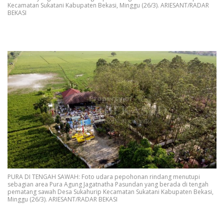
Kecamatan Sukatani Kabupaten Bekasi, Minggu (26/3). ARIESANT/RADAR
BEKASI
PURA DI TENGAH SAWAH: Foto udara pepohonan rindang menutupi
sebagian area Pura Agung Jagatnatha Pasundan yang berada di tengah
pematang sawah Desa Sukahurip Kecamatan Sukatani Kabupaten Bekasi,
Minggu (26/3). ARIESANT/RADAR BEKASI