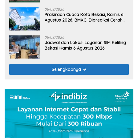
06/08/2026
Prakiraan Cuaca Kota Bekasi, Kamis 6
Agustus 2026, BMKG: Diprediksi Cerah
Terik
06/08/2026
Jadwal dan Lokasi Layanan SIM Keliling
Bekasi Kamis 6 Agustus 2026
Selengkapnya