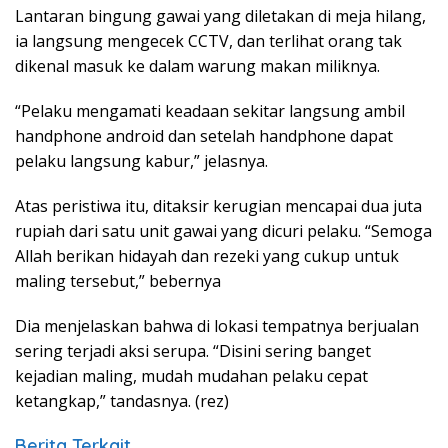
Lantaran bingung gawai yang diletakan di meja hilang,
ia langsung mengecek CCTV, dan terlihat orang tak
dikenal masuk ke dalam warung makan miliknya.
“Pelaku mengamati keadaan sekitar langsung ambil
handphone android dan setelah handphone dapat
pelaku langsung kabur,” jelasnya.
Atas peristiwa itu, ditaksir kerugian mencapai dua juta
rupiah dari satu unit gawai yang dicuri pelaku. “Semoga
Allah berikan hidayah dan rezeki yang cukup untuk
maling tersebut,” bebernya
Dia menjelaskan bahwa di lokasi tempatnya berjualan
sering terjadi aksi serupa. “Disini sering banget
kejadian maling, mudah mudahan pelaku cepat
ketangkap,” tandasnya. (rez)
Berita Terkait