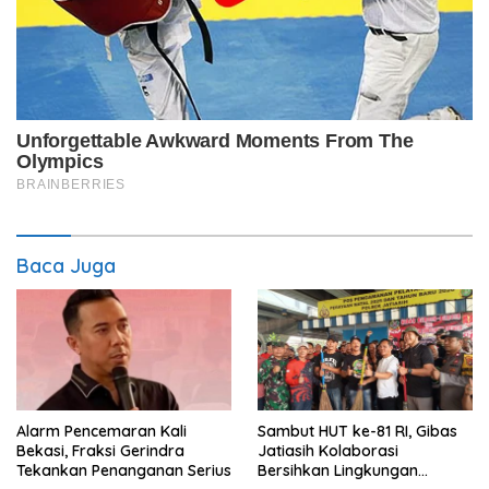
Baca Juga
Alarm Pencemaran Kali
Sambut HUT ke-81 RI, Gibas
Bekasi, Fraksi Gerindra
Jatiasih Kolaborasi
Tekankan Penanganan Serius
Bersihkan Lingkungan