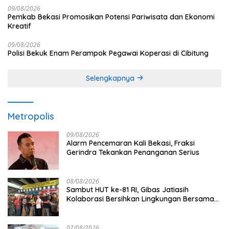
09/08/2026
Pemkab Bekasi Promosikan Potensi Pariwisata dan Ekonomi
Kreatif
09/08/2026
Polisi Bekuk Enam Perampok Pegawai Koperasi di Cibitung
Selengkapnya
Metropolis
09/08/2026
Alarm Pencemaran Kali Bekasi, Fraksi
Gerindra Tekankan Penanganan Serius
08/08/2026
Sambut HUT ke-81 RI, Gibas Jatiasih
Kolaborasi Bersihkan Lingkungan Bersama
Pemkot Bekasi
07/08/2026