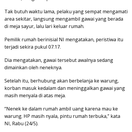
Tak butuh waktu lama, pelaku yang sempat mengamati
area sekitar, langsung mengambil gawai yang berada
di meja sayur, lalu lari keluar rumah.
Pemilik rumah berinisial NI mengatakan, peristiwa itu
terjadi sekira pukul 07.17.
Dia mengatakan, gawai tersebut awalnya sedang
dimainkan oleh neneknya.
Setelah itu, berhubung akan berbelanja ke warung,
korban masuk kedalam dan meninggalkan gawai yang
masih menyala di atas meja.
“Nenek ke dalam rumah ambil uang karena mau ke
warung. HP masih nyala, pintu rumah terbuka,” kata
NI, Rabu (24/5).