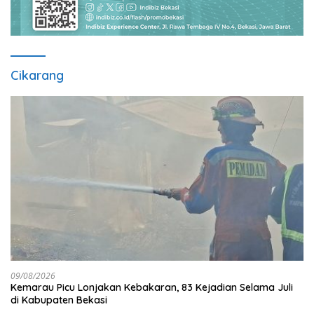
Cikarang
09/08/2026
Kemarau Picu Lonjakan Kebakaran, 83 Kejadian Selama Juli
di Kabupaten Bekasi