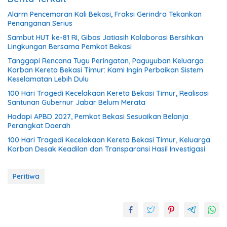
Alarm Pencemaran Kali Bekasi, Fraksi Gerindra Tekankan
Penanganan Serius
Sambut HUT ke-81 RI, Gibas Jatiasih Kolaborasi Bersihkan
Lingkungan Bersama Pemkot Bekasi
Tanggapi Rencana Tugu Peringatan, Paguyuban Keluarga
Korban Kereta Bekasi Timur: Kami Ingin Perbaikan Sistem
Keselamatan Lebih Dulu
100 Hari Tragedi Kecelakaan Kereta Bekasi Timur, Realisasi
Santunan Gubernur Jabar Belum Merata
Hadapi APBD 2027, Pemkot Bekasi Sesuaikan Belanja
Perangkat Daerah
100 Hari Tragedi Kecelakaan Kereta Bekasi Timur, Keluarga
Korban Desak Keadilan dan Transparansi Hasil Investigasi
Peritiwa