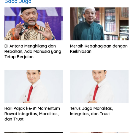
Baca Juga
Di Antara Menghilang dan
Meraih Kebahagiaan dengan
Rebahan, Ada Manusia yang
Keikhlasan
Tetap Berjalan
Hari Pajak ke-81 Momentum
Terus Jaga Moralitas,
Rawat Integritas, Moralitas,
Integritas, dan Trust
dan Trust