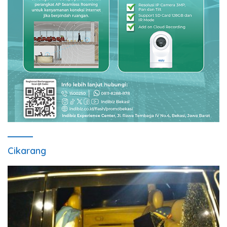
Cikarang