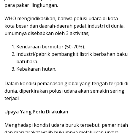
para pakar lingkungan.
WHO mengindikasikan, bahwa polusi udara di kota-
kota besar dan daerah-daerah padat industri di dunia,
umumnya disebabkan oleh 3 aktivitas;
Kendaraan bermotor (50-70%).
Industri/pabrik pembangkit listrik berbahan baku
batubara.
Kebakaran hutan.
Dalam kondisi pemanasan global yang tengah terjadi di
dunia, diperkirakan polusi udara akan semakin sering
terjadi.
Upaya Yang Perlu Dilakukan
Menghadapi kondisi udara buruk tersebut, pemerintah
dan masyarakat wajib hukumnya melakukan upaya –