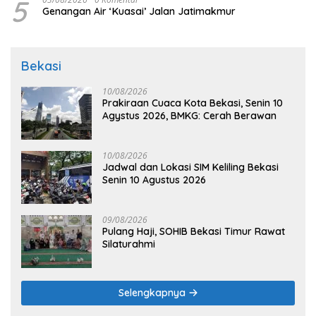
5
Genangan Air ‘Kuasai’ Jalan Jatimakmur
Bekasi
10/08/2026
Prakiraan Cuaca Kota Bekasi, Senin 10
Agystus 2026, BMKG: Cerah Berawan
10/08/2026
Jadwal dan Lokasi SIM Keliling Bekasi
Senin 10 Agustus 2026
09/08/2026
Pulang Haji, SOHIB Bekasi Timur Rawat
Silaturahmi
Selengkapnya