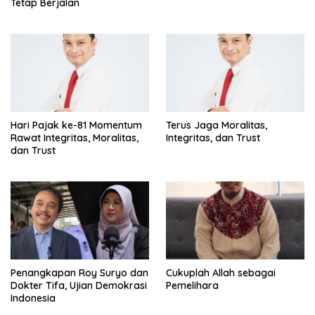
Tetap Berjalan
Hari Pajak ke-81 Momentum
Terus Jaga Moralitas,
Rawat Integritas, Moralitas,
Integritas, dan Trust
dan Trust
Penangkapan Roy Suryo dan
Cukuplah Allah sebagai
Dokter Tifa, Ujian Demokrasi
Pemelihara
Indonesia