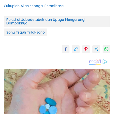
Cukuplah Allah sebagai Pemelihara
Polusi di Jabodetabek dan Upaya Mengurangi
Dampaknya
Sony Teguh Trilaksono