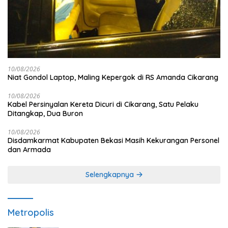
10/08/2026
Niat Gondol Laptop, Maling Kepergok di RS Amanda Cikarang
10/08/2026
Kabel Persinyalan Kereta Dicuri di Cikarang, Satu Pelaku
Ditangkap, Dua Buron
10/08/2026
Disdamkarmat Kabupaten Bekasi Masih Kekurangan Personel
dan Armada
Selengkapnya
Metropolis