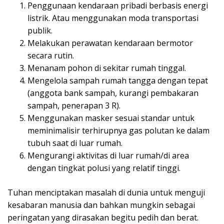
Penggunaan kendaraan pribadi berbasis energi
listrik. Atau menggunakan moda transportasi
publik.
Melakukan perawatan kendaraan bermotor
secara rutin.
Menanam pohon di sekitar rumah tinggal.
Mengelola sampah rumah tangga dengan tepat
(anggota bank sampah, kurangi pembakaran
sampah, penerapan 3 R).
Menggunakan masker sesuai standar untuk
meminimalisir terhirupnya gas polutan ke dalam
tubuh saat di luar rumah.
Mengurangi aktivitas di luar rumah/di area
dengan tingkat polusi yang relatif tinggi.
Tuhan menciptakan masalah di dunia untuk menguji
kesabaran manusia dan bahkan mungkin sebagai
peringatan yang dirasakan begitu pedih dan berat.