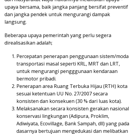
upaya bersama, baik jangka panjang bersifat preventif
dan jangka pendek untuk mengurangi dampak
langsung.
Beberapa upaya pemerintah yang perlu segera
direalisasikan adalah;
Percepatan penerapan penggunaan sistem/moda
transportasi masal seperti KRL, MRT dan LRT,
untuk mengurangi pengggunaan kendaraan
bermotor pribadi.
Penerapan area Ruang Terbuka Hijau (RTH) kota
sesuai ketentuan UU No. 27/2007 secara
konsisten dan konsekuen (30 % dari luas kota).
Melaksanakan secara konsisten gerakan nasional
konservasi lingkungan (Adipura, Proklim,
Adiwiyata, Ecovillage, Bank Sampah, dll) yang pada
dasarnya bertujuan mengedukasi dan melibatkan