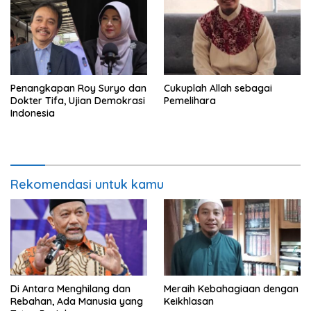
Penangkapan Roy Suryo dan
Cukuplah Allah sebagai
Dokter Tifa, Ujian Demokrasi
Pemelihara
Indonesia
Rekomendasi untuk kamu
Di Antara Menghilang dan
Meraih Kebahagiaan dengan
Rebahan, Ada Manusia yang
Keikhlasan