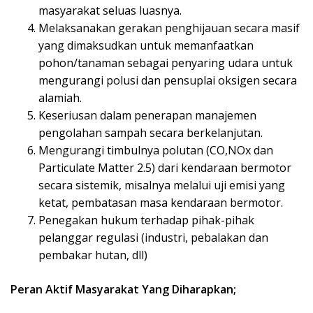
masyarakat seluas luasnya.
Melaksanakan gerakan penghijauan secara masif
yang dimaksudkan untuk memanfaatkan
pohon/tanaman sebagai penyaring udara untuk
mengurangi polusi dan pensuplai oksigen secara
alamiah.
Keseriusan dalam penerapan manajemen
pengolahan sampah secara berkelanjutan.
Mengurangi timbulnya polutan (CO,NOx dan
Particulate Matter 2.5) dari kendaraan bermotor
secara sistemik, misalnya melalui uji emisi yang
ketat, pembatasan masa kendaraan bermotor.
Penegakan hukum terhadap pihak-pihak
pelanggar regulasi (industri, pebalakan dan
pembakar hutan, dll)
Peran Aktif Masyarakat Yang Diharapkan;