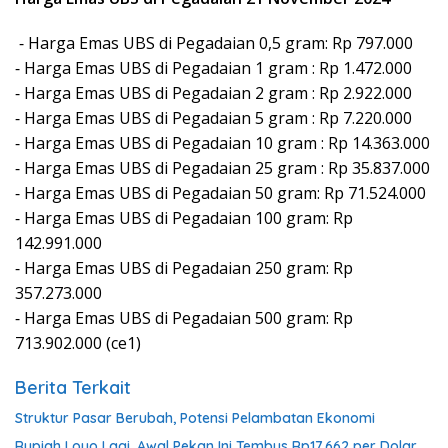
⁃ Harga Emas UBS di Pegadaian 0,5 gram: Rp 797.000
⁃ Harga Emas UBS di Pegadaian 1 gram : Rp 1.472.000
⁃ Harga Emas UBS di Pegadaian 2 gram : Rp 2.922.000
⁃ Harga Emas UBS di Pegadaian 5 gram : Rp 7.220.000
⁃ Harga Emas UBS di Pegadaian 10 gram : Rp 14.363.000
⁃ Harga Emas UBS di Pegadaian 25 gram : Rp 35.837.000
⁃ Harga Emas UBS di Pegadaian 50 gram: Rp 71.524.000
⁃ Harga Emas UBS di Pegadaian 100 gram: Rp
142.991.000
⁃ Harga Emas UBS di Pegadaian 250 gram: Rp
357.273.000
⁃ Harga Emas UBS di Pegadaian 500 gram: Rp
713.902.000 (ce1)
Berita Terkait
Struktur Pasar Berubah, Potensi Pelambatan Ekonomi
Rupiah Loyo Lagi, Awal Pekan Ini Tembus Rp17.662 per Dolar