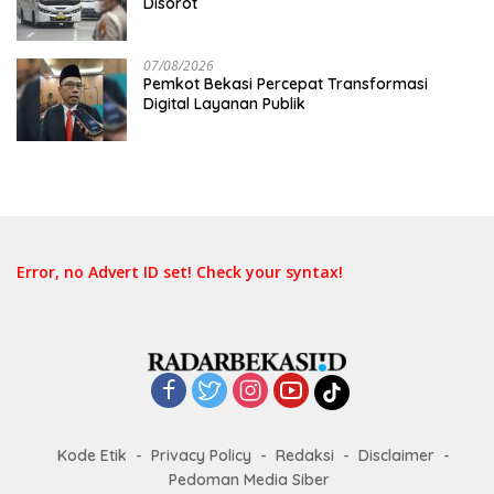
Disorot
07/08/2026
Pemkot Bekasi Percepat Transformasi
Digital Layanan Publik
Error, no Advert ID set! Check your syntax!
Kode Etik
Privacy Policy
Redaksi
Disclaimer
Pedoman Media Siber