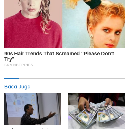
Baca Juga