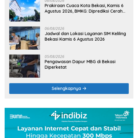
06/08/2026
Prakiraan Cuaca Kota Bekasi, Kamis 6
Agustus 2026, BMKG: Diprediksi Cerah
Terik
06/08/2026
Jadwal dan Lokasi Layanan SIM Keliling
Bekasi Kamis 6 Agustus 2026
05/08/2026
Pengawasan Dapur MBG di Bekasi
Diperketat
Selengkapnya