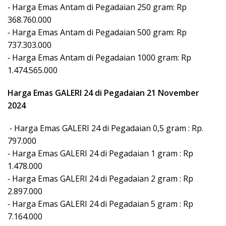
⁃ Harga Emas Antam di Pegadaian 250 gram: Rp
368.760.000
⁃ Harga Emas Antam di Pegadaian 500 gram: Rp
737.303.000
⁃ Harga Emas Antam di Pegadaian 1000 gram: Rp
1.474.565.000
Harga Emas GALERI 24 di Pegadaian 21 November
2024
⁃ Harga Emas GALERI 24 di Pegadaian 0,5 gram : Rp.
797.000
⁃ Harga Emas GALERI 24 di Pegadaian 1 gram : Rp
1.478.000
⁃ Harga Emas GALERI 24 di Pegadaian 2 gram : Rp
2.897.000
⁃ Harga Emas GALERI 24 di Pegadaian 5 gram : Rp
7.164.000