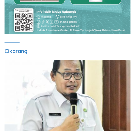
Cikarang