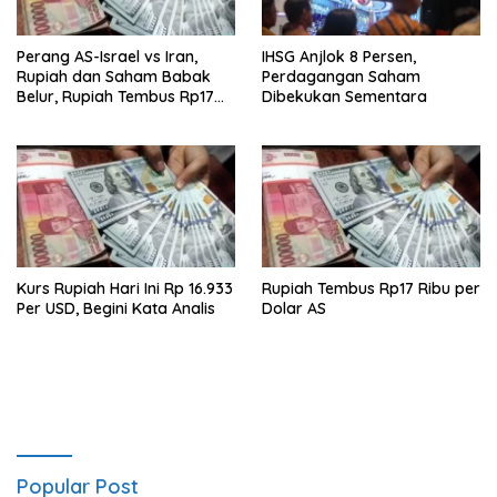
Perang AS-Israel vs Iran,
IHSG Anjlok 8 Persen,
Rupiah dan Saham Babak
Perdagangan Saham
Belur, Rupiah Tembus Rp17
Dibekukan Sementara
Ribu
Kurs Rupiah Hari Ini Rp 16.933
Rupiah Tembus Rp17 Ribu per
Per USD, Begini Kata Analis
Dolar AS
Popular Post