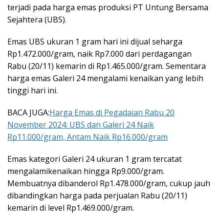
terjadi pada harga emas produksi PT Untung Bersama
Sejahtera (UBS).
Emas UBS ukuran 1 gram hari ini dijual seharga
Rp1.472.000/gram, naik Rp7.000 dari perdagangan
Rabu (20/11) kemarin di Rp1.465.000/gram. Sementara
harga emas Galeri 24 mengalami kenaikan yang lebih
tinggi hari ini.
BACA JUGA:
Harga Emas di Pegadaian Rabu 20
November 2024: UBS dan Galeri 24 Naik
Rp11.000/gram, Antam Naik Rp16.000/gram
Emas kategori Galeri 24 ukuran 1 gram tercatat
mengalamikenaikan hingga Rp9.000/gram.
Membuatnya dibanderol Rp1.478.000/gram, cukup jauh
dibandingkan harga pada perjualan Rabu (20/11)
kemarin di level Rp1.469.000/gram.