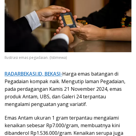
Ilustrasi emas pegadaian. (Istimewa)
RADARBEKASI.ID, BEKASI-
Harga emas batangan di
Pegadaian kompak naik. Mengutip laman Pegadaian,
pada perdagangan Kamis 21 November 2024, emas
produk Antam, UBS, dan Galeri 24 terpantau
mengalami penguatan yang variatif.
Emas Antam ukuran 1 gram terpantau mengalami
kenaikan sebesar Rp7.000/gram, membuatnya kini
dibanderol Rp1.536.000/gram. Kenaikan serupa juga