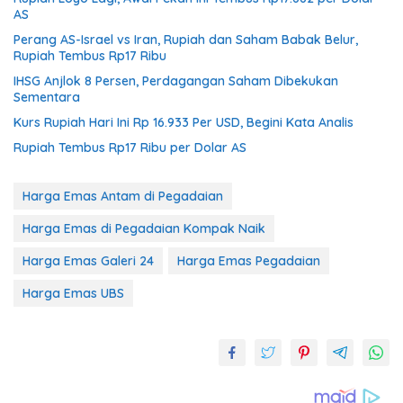
AS
Perang AS-Israel vs Iran, Rupiah dan Saham Babak Belur,
Rupiah Tembus Rp17 Ribu
IHSG Anjlok 8 Persen, Perdagangan Saham Dibekukan
Sementara
Kurs Rupiah Hari Ini Rp 16.933 Per USD, Begini Kata Analis
Rupiah Tembus Rp17 Ribu per Dolar AS
Harga Emas Antam di Pegadaian
Harga Emas di Pegadaian Kompak Naik
Harga Emas Galeri 24
Harga Emas Pegadaian
Harga Emas UBS