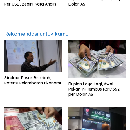
Per USD, Begini Kata Analis
Dolar AS
Rekomendasi untuk kamu
Struktur Pasar Berubah,
Potensi Pelambatan Ekonomi
Rupiah Loyo Lagi, Awal
Pekan Ini Tembus Rp17.662
per Dolar AS