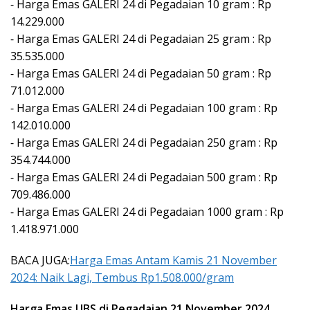
⁃ Harga Emas GALERI 24 di Pegadaian 10 gram : Rp
14.229.000
⁃ Harga Emas GALERI 24 di Pegadaian 25 gram : Rp
35.535.000
⁃ Harga Emas GALERI 24 di Pegadaian 50 gram : Rp
71.012.000
⁃ Harga Emas GALERI 24 di Pegadaian 100 gram : Rp
142.010.000
⁃ Harga Emas GALERI 24 di Pegadaian 250 gram : Rp
354.744.000
⁃ Harga Emas GALERI 24 di Pegadaian 500 gram : Rp
709.486.000
⁃ Harga Emas GALERI 24 di Pegadaian 1000 gram : Rp
1.418.971.000
BACA JUGA:
Harga Emas Antam Kamis 21 November
2024: Naik Lagi, Tembus Rp1.508.000/gram
Harga Emas UBS di Pegadaian 21 November 2024