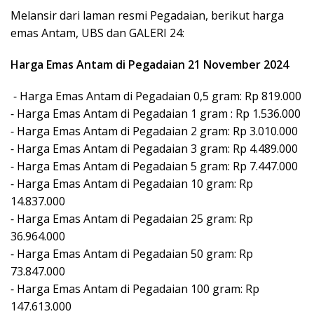
Melansir dari laman resmi Pegadaian, berikut harga
emas Antam, UBS dan GALERI 24:
Harga Emas Antam di Pegadaian 21 November 2024
⁃ Harga Emas Antam di Pegadaian 0,5 gram: Rp 819.000
⁃ Harga Emas Antam di Pegadaian 1 gram : Rp 1.536.000
⁃ Harga Emas Antam di Pegadaian 2 gram: Rp 3.010.000
⁃ Harga Emas Antam di Pegadaian 3 gram: Rp 4.489.000
⁃ Harga Emas Antam di Pegadaian 5 gram: Rp 7.447.000
⁃ Harga Emas Antam di Pegadaian 10 gram: Rp
14.837.000
⁃ Harga Emas Antam di Pegadaian 25 gram: Rp
36.964.000
⁃ Harga Emas Antam di Pegadaian 50 gram: Rp
73.847.000
⁃ Harga Emas Antam di Pegadaian 100 gram: Rp
147.613.000