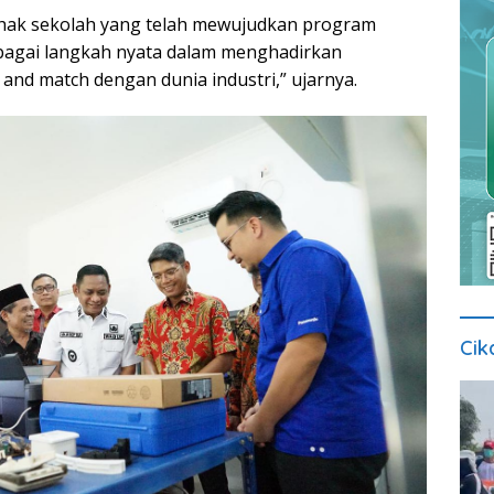
ihak sekolah yang telah mewujudkan program
bagai langkah nyata dalam menghadirkan
 and match dengan dunia industri,” ujarnya.
Cik