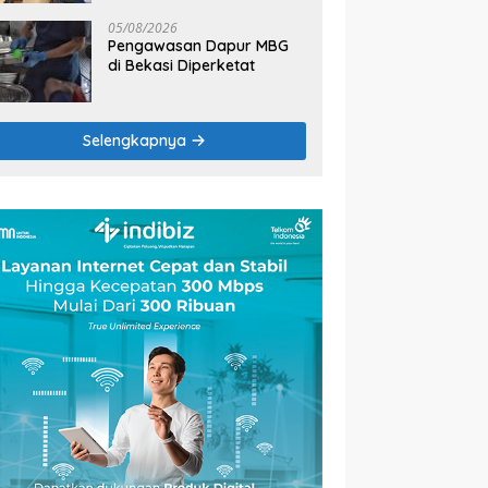
2026
05/08/2026
Pengawasan Dapur MBG
di Bekasi Diperketat
Selengkapnya